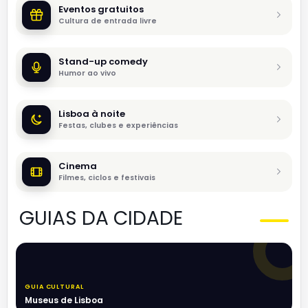
Eventos gratuitos
Cultura de entrada livre
Stand-up comedy
Humor ao vivo
Lisboa à noite
Festas, clubes e experiências
Cinema
Filmes, ciclos e festivais
GUIAS DA CIDADE
GUIA CULTURAL
Museus de Lisboa