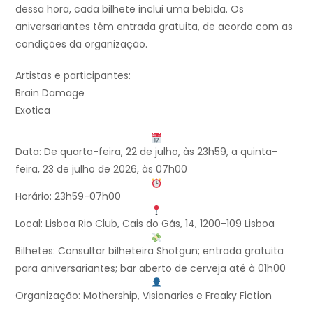
dessa hora, cada bilhete inclui uma bebida. Os
aniversariantes têm entrada gratuita, de acordo com as
condições da organização.
Artistas e participantes:
Brain Damage
Exotica
Data: De quarta-feira, 22 de julho, às 23h59, a quinta-
feira, 23 de julho de 2026, às 07h00
Horário: 23h59-07h00
Local: Lisboa Rio Club, Cais do Gás, 14, 1200-109 Lisboa
Bilhetes: Consultar bilheteira Shotgun; entrada gratuita
para aniversariantes; bar aberto de cerveja até à 01h00
Organização: Mothership, Visionaries e Freaky Fiction