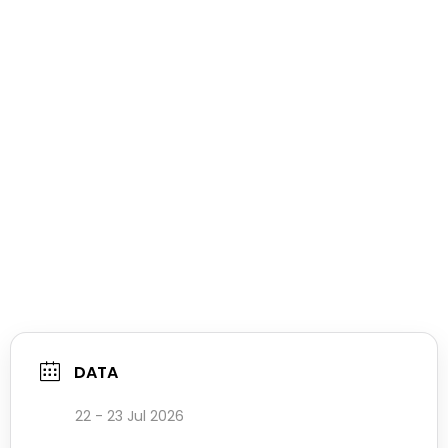
DATA
22 - 23 Jul 2026