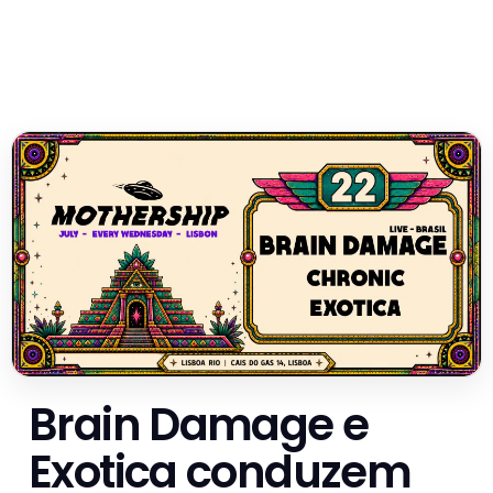
Brain Damage e
Exotica conduzem