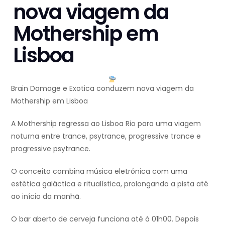
nova viagem da
Mothership em
Lisboa
Brain Damage e Exotica conduzem nova viagem da
Mothership em Lisboa
A Mothership regressa ao Lisboa Rio para uma viagem
noturna entre trance, psytrance, progressive trance e
progressive psytrance.
O conceito combina música eletrónica com uma
estética galáctica e ritualística, prolongando a pista até
ao início da manhã.
O bar aberto de cerveja funciona até à 01h00. Depois