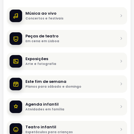
Música ao vivo
Concertos e festivais
Peças de teatro
Em cena em Lisboa
Exposições
Arte e fotografia
Este fim de semana
Planos para sábado e domingo
Agenda infantil
Atividades em família
Teatro infantil
Espetáculos para crianças