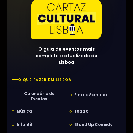
O guia de eventos mais
completo e atualizado de
Lisboa
O QUE FAZER EM LISBOA
Calendário de
Fim de Semana
Eventos
Música
Teatro
Infantil
Stand Up Comedy