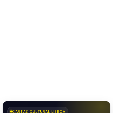
CARTAZ CULTURAL LISBOA