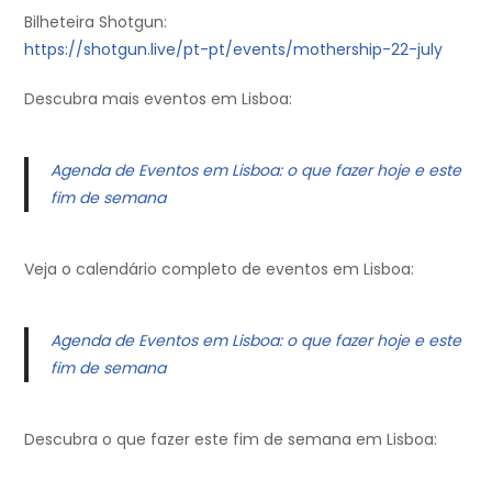
Bilheteira Shotgun:
https://shotgun.live/pt-pt/events/mothership-22-july
Descubra mais eventos em Lisboa:
Agenda de Eventos em Lisboa: o que fazer hoje e este
fim de semana
Veja o calendário completo de eventos em Lisboa:
Agenda de Eventos em Lisboa: o que fazer hoje e este
fim de semana
Descubra o que fazer este fim de semana em Lisboa: