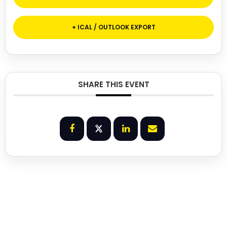
+ ICAL / OUTLOOK EXPORT
SHARE THIS EVENT