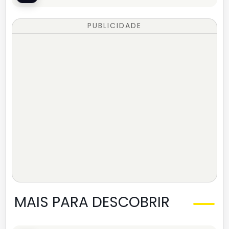
PUBLICIDADE
MAIS PARA DESCOBRIR