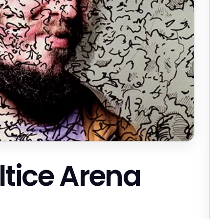
ltice Arena