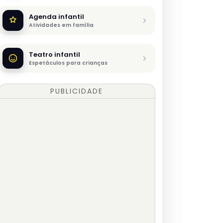
Agenda infantil
Atividades em família
Teatro infantil
Espetáculos para crianças
PUBLICIDADE