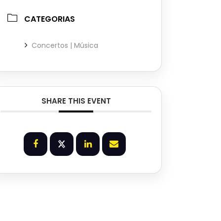
CATEGORIAS
Concertos | Música
SHARE THIS EVENT