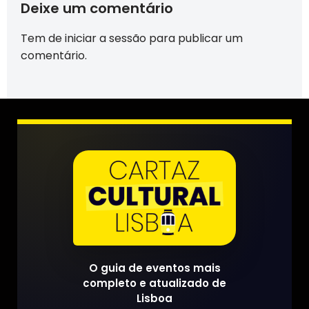
Deixe um comentário
Tem de
iniciar a sessão
para publicar um
comentário.
O guia de eventos mais
completo e atualizado de
Lisboa