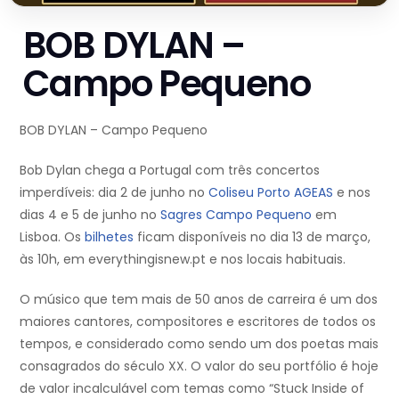
BOB DYLAN –
Campo Pequeno
BOB DYLAN – Campo Pequeno
Bob Dylan chega a Portugal com três concertos
imperdíveis: dia 2 de junho no
Coliseu Porto AGEAS
e nos
dias 4 e 5 de junho no
Sagres Campo Pequeno
em
Lisboa. Os
bilhetes
ficam disponíveis no dia 13 de março,
às 10h, em everythingisnew.pt e nos locais habituais.
O músico que tem mais de 50 anos de carreira é um dos
maiores cantores, compositores e escritores de todos os
tempos, e considerado como sendo um dos poetas mais
consagrados do século XX. O valor do seu portfólio é hoje
de valor incalculável com temas como “Stuck Inside of