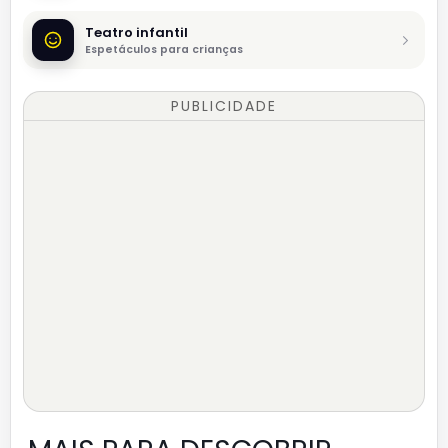
Teatro infantil
Espetáculos para crianças
PUBLICIDADE