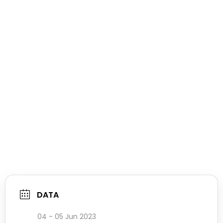
DATA
04 - 05 Jun 2023