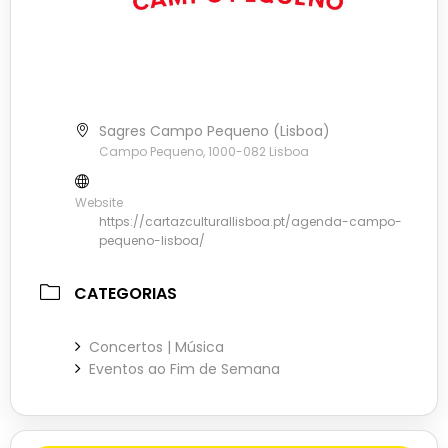
Sagres Campo Pequeno (Lisboa)
Campo Pequeno, 1000-082 Lisboa
Website
https://cartazculturallisboa.pt/agenda-campo-
pequeno-lisboa/
CATEGORIAS
Concertos | Música
Eventos ao Fim de Semana