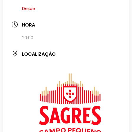
Desde
HORA
20:00
LOCALIZAÇÃO