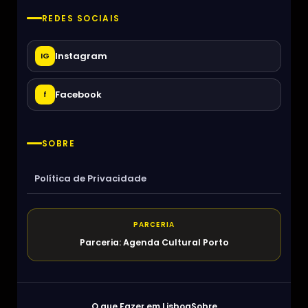
REDES SOCIAIS
Instagram
IG
Facebook
f
SOBRE
Política de Privacidade
PARCERIA
Parceria: Agenda Cultural Porto
O que Fazer em Lisboa
Sobre