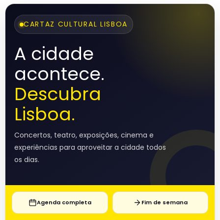
CARTAZ CULTURAL LISBOA
A cidade
acontece.
Descubra
Lisboa.
Concertos, teatro, exposições, cinema e
experiências para aproveitar a cidade todos
os dias.
Agenda completa
Fim de semana