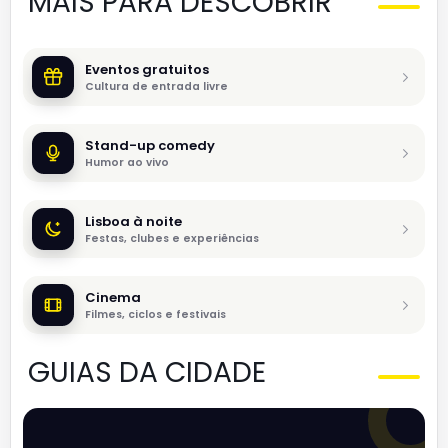
MAIS PARA DESCOBRIR
Eventos gratuitos
Cultura de entrada livre
Stand-up comedy
Humor ao vivo
Lisboa à noite
Festas, clubes e experiências
Cinema
Filmes, ciclos e festivais
GUIAS DA CIDADE