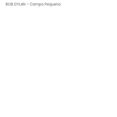
BOB DYLAN – Campo Pequeno