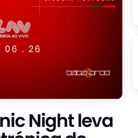
nic Night leva