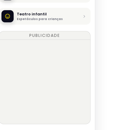
Teatro infantil
Espetáculos para crianças
PUBLICIDADE