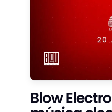
Blow Electro