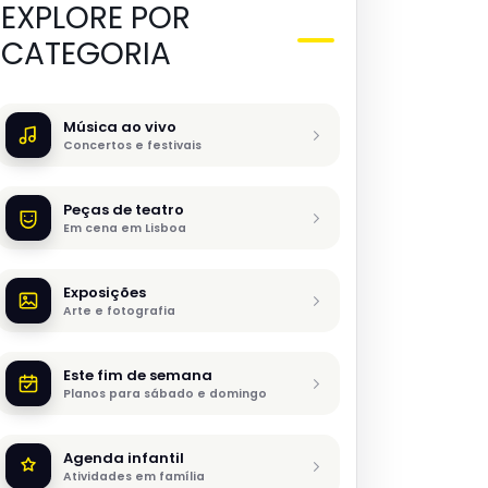
EXPLORE POR
CATEGORIA
Música ao vivo
Concertos e festivais
Peças de teatro
Em cena em Lisboa
Exposições
Arte e fotografia
Este fim de semana
Planos para sábado e domingo
Agenda infantil
Atividades em família