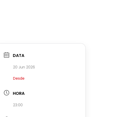
DATA
20 Jun 2026
Desde
HORA
23:00