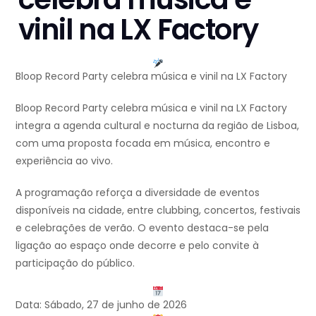
vinil na LX Factory
Bloop Record Party celebra música e vinil na LX Factory
Bloop Record Party celebra música e vinil na LX Factory
integra a agenda cultural e nocturna da região de Lisboa,
com uma proposta focada em música, encontro e
experiência ao vivo.
A programação reforça a diversidade de eventos
disponíveis na cidade, entre clubbing, concertos, festivais
e celebrações de verão. O evento destaca-se pela
ligação ao espaço onde decorre e pelo convite à
participação do público.
Data: Sábado, 27 de junho de 2026