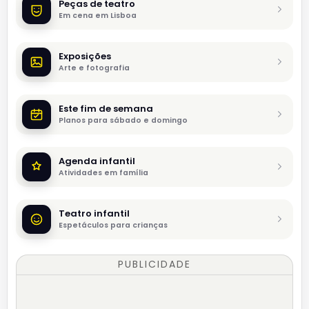
Peças de teatro
Em cena em Lisboa
Exposições
Arte e fotografia
Este fim de semana
Planos para sábado e domingo
Agenda infantil
Atividades em família
Teatro infantil
Espetáculos para crianças
PUBLICIDADE