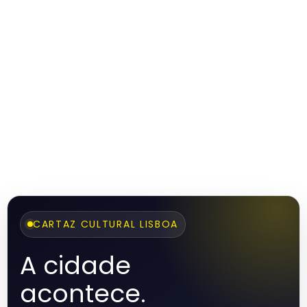
CARTAZ CULTURAL LISBOA
A cidade
acontece.