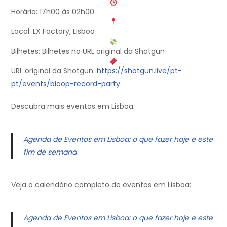
Horário: 17h00 às 02h00
Local: LX Factory, Lisboa
Bilhetes: Bilhetes no URL original da Shotgun
URL original da Shotgun:
https://shotgun.live/pt-
pt/events/bloop-record-party
Descubra mais eventos em Lisboa:
Agenda de Eventos em Lisboa: o que fazer hoje e este
fim de semana
Veja o calendário completo de eventos em Lisboa:
Agenda de Eventos em Lisboa: o que fazer hoje e este