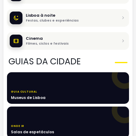
Lisboa à noite
Festas, clubes e experiências
Cinema
Filmes, ciclos e festivais
GUIAS DA CIDADE
GUIA CULTURAL
Museus de Lisboa
ONDE IR
Salas de espetáculos