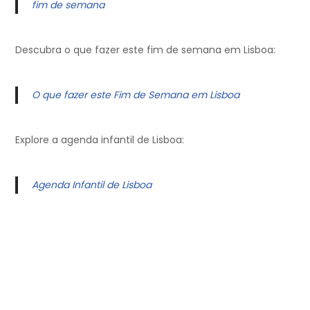
fim de semana
Descubra o que fazer este fim de semana em Lisboa:
O que fazer este Fim de Semana em Lisboa
Explore a agenda infantil de Lisboa:
Agenda Infantil de Lisboa