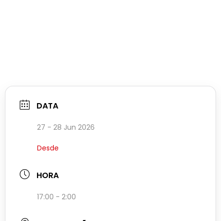
DATA
27 - 28 Jun 2026
Desde
HORA
17:00 - 2:00