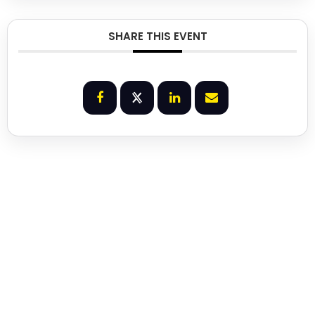
SHARE THIS EVENT