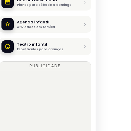
Planos para sábado e domingo
Agenda infantil
Atividades em família
Teatro infantil
Espetáculos para crianças
PUBLICIDADE