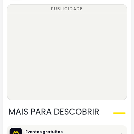
PUBLICIDADE
MAIS PARA DESCOBRIR
Eventos gratuitos