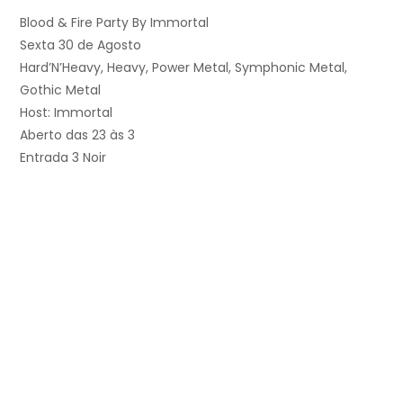
Blood & Fire Party By Immortal
Sexta 30 de Agosto
Hard’N’Heavy, Heavy, Power Metal, Symphonic Metal,
Gothic Metal
Host: Immortal
Aberto das 23 às 3
Entrada 3 Noir