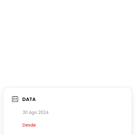
DATA
30 Ago 2024
Desde