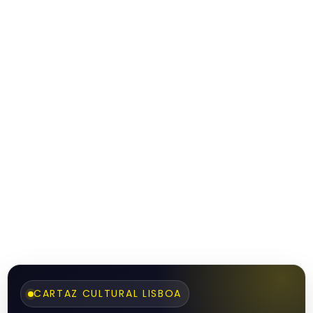
CARTAZ CULTURAL LISBOA