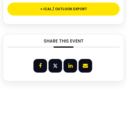
+ ICAL / OUTLOOK EXPORT
SHARE THIS EVENT