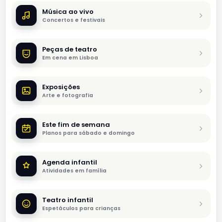
Música ao vivo
Concertos e festivais
Peças de teatro
Em cena em Lisboa
Exposições
Arte e fotografia
Este fim de semana
Planos para sábado e domingo
Agenda infantil
Atividades em família
Teatro infantil
Espetáculos para crianças