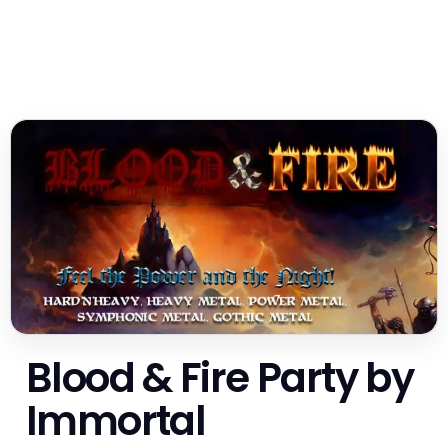
Blood & Fire Party by
Immortal