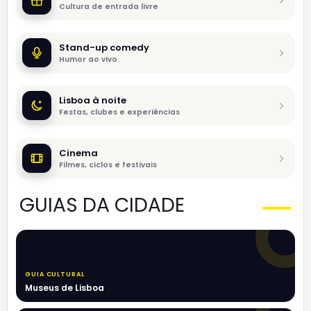
Cultura de entrada livre
Stand-up comedy
Humor ao vivo
Lisboa à noite
Festas, clubes e experiências
Cinema
Filmes, ciclos e festivais
GUIAS DA CIDADE
GUIA CULTURAL
Museus de Lisboa