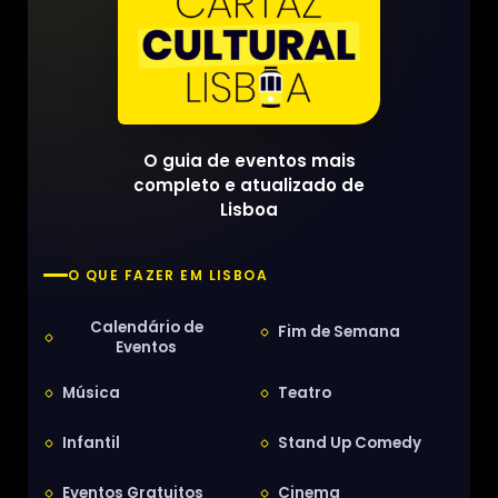
O guia de eventos mais
completo e atualizado de
Lisboa
O QUE FAZER EM LISBOA
Calendário de
Fim de Semana
Eventos
Música
Teatro
Infantil
Stand Up Comedy
Eventos Gratuitos
Cinema