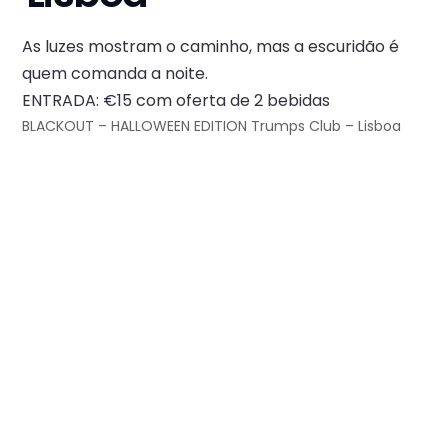
As luzes mostram o caminho, mas a escuridão é
quem comanda a noite.
ENTRADA: €15 com oferta de 2 bebidas
BLACKOUT – HALLOWEEN EDITION Trumps Club – Lisboa