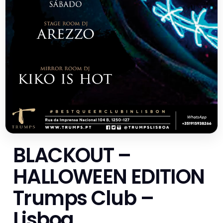
BLACKOUT –
HALLOWEEN EDITION
Trumps Club –
Lisboa