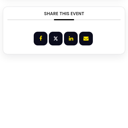
SHARE THIS EVENT