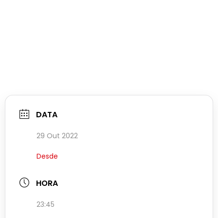
DATA
29 Out 2022
Desde
HORA
23:45