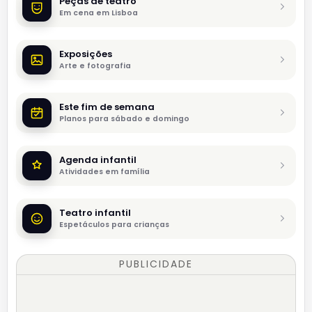
Peças de teatro
Em cena em Lisboa
Exposições
Arte e fotografia
Este fim de semana
Planos para sábado e domingo
Agenda infantil
Atividades em família
Teatro infantil
Espetáculos para crianças
PUBLICIDADE