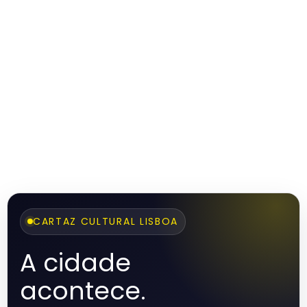
CARTAZ CULTURAL LISBOA
A cidade
acontece.