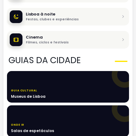
Lisboa à noite
Festas, clubes e experiências
Cinema
Filmes, ciclos e festivais
GUIAS DA CIDADE
GUIA CULTURAL
Museus de Lisboa
ONDE IR
Salas de espetáculos