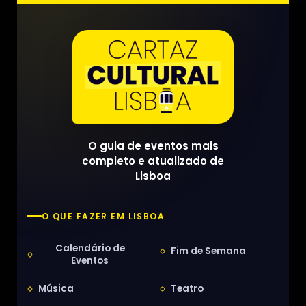
O guia de eventos mais
completo e atualizado de
Lisboa
O QUE FAZER EM LISBOA
Calendário de
Fim de Semana
Eventos
Música
Teatro