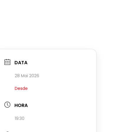
DATA
28 Mai 2026
Desde
HORA
19:30