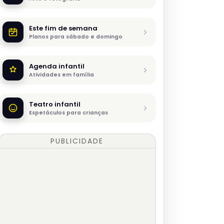
Este fim de semana
Planos para sábado e domingo
Agenda infantil
Atividades em família
Teatro infantil
Espetáculos para crianças
PUBLICIDADE