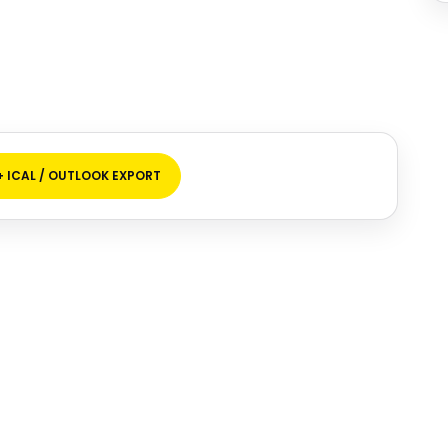
+ ICAL / OUTLOOK EXPORT