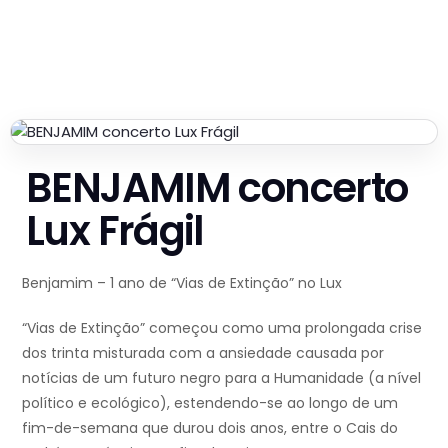
BENJAMIM concerto
Lux Frágil
Benjamim – 1 ano de “Vias de Extinção” no Lux
“Vias de Extinção” começou como uma prolongada crise
dos trinta misturada com a ansiedade causada por
notícias de um futuro negro para a Humanidade (a nível
político e ecológico), estendendo-se ao longo de um
fim-de-semana que durou dois anos, entre o Cais do