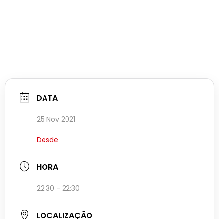
DATA
25 Nov 2021
Desde
HORA
22:30 - 22:30
LOCALIZAÇÃO