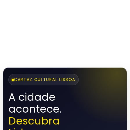
CARTAZ CULTURAL LISBOA
A cidade
acontece.
Descubra