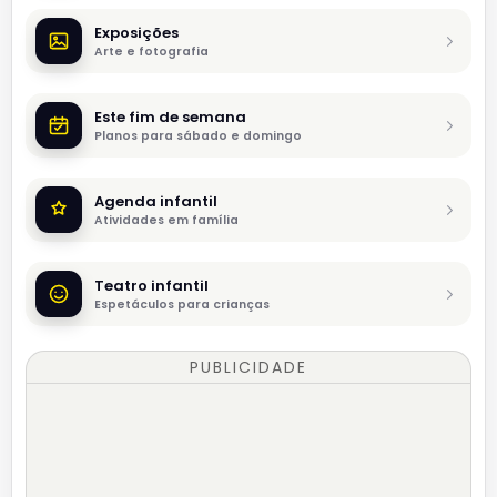
Exposições
Arte e fotografia
Este fim de semana
Planos para sábado e domingo
Agenda infantil
Atividades em família
Teatro infantil
Espetáculos para crianças
PUBLICIDADE