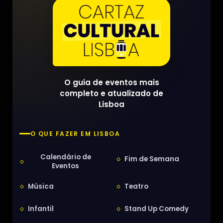
O guia de eventos mais
completo e atualizado de
Lisboa
O QUE FAZER EM LISBOA
Calendário de
Fim de Semana
Eventos
Música
Teatro
Infantil
Stand Up Comedy