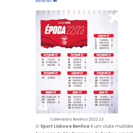
Bilhetes 🎟
Calendario Benfica 2022 23
O
Sport Lisboa e Benfica
é um clube multides