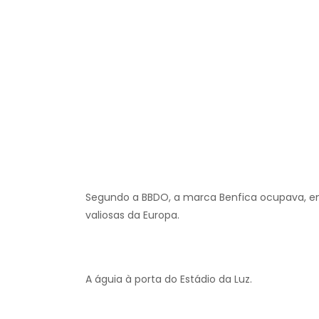
Segundo a BBDO, a marca Benfica ocupava, em
valiosas da Europa.
A águia à porta do Estádio da Luz.