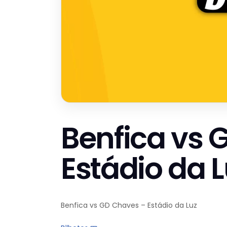
Benfica vs 
Estádio da 
Benfica vs GD Chaves – Estádio da Luz