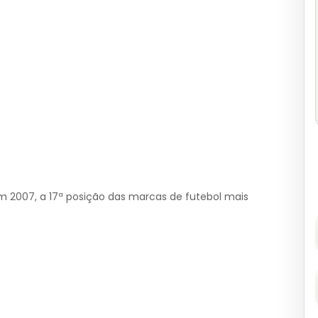
 2007, a 17ª posição das marcas de futebol mais