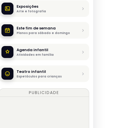
Exposições
Arte e fotografia
Este fim de semana
Planos para sábado e domingo
Agenda infantil
Atividades em família
Teatro infantil
Espetáculos para crianças
PUBLICIDADE