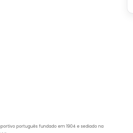
portivo português fundado em 1904 e sediado na