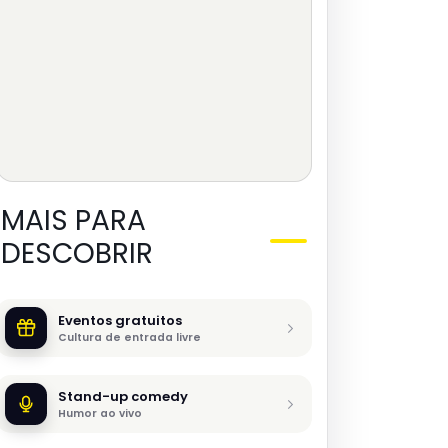
MAIS PARA
DESCOBRIR
Eventos gratuitos
Cultura de entrada livre
Stand-up comedy
Humor ao vivo