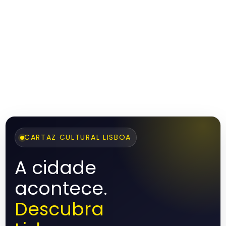
CARTAZ CULTURAL LISBOA
A cidade
acontece.
Descubra