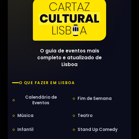
O guia de eventos mais
completo e atualizado de
Lisboa
O QUE FAZER EM LISBOA
Calendário de
Fim de Semana
Eventos
Música
Teatro
Infantil
Stand Up Comedy