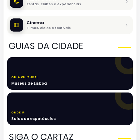
Festas, clubes e experiências
Cinema
Filmes, ciclos e festivais
GUIAS DA CIDADE
GUIA CULTURAL
Museus de Lisboa
ONDE IR
Salas de espetáculos
SIGA O CARTAZ