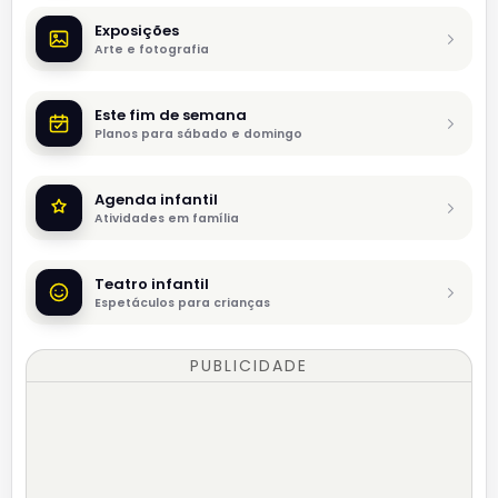
Exposições
Arte e fotografia
Este fim de semana
Planos para sábado e domingo
Agenda infantil
Atividades em família
Teatro infantil
Espetáculos para crianças
PUBLICIDADE