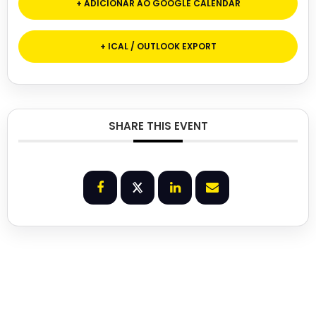
+ ADICIONAR AO GOOGLE CALENDAR
+ ICAL / OUTLOOK EXPORT
SHARE THIS EVENT