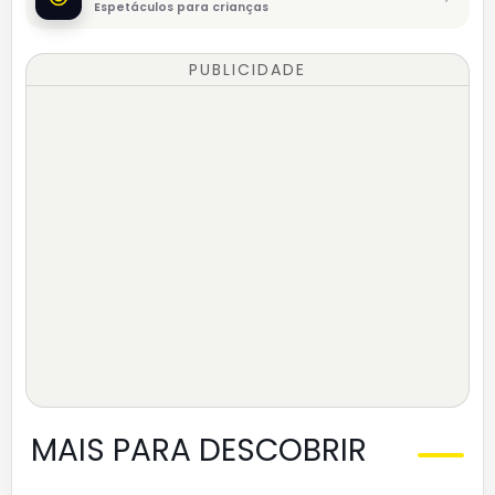
Espetáculos para crianças
PUBLICIDADE
MAIS PARA DESCOBRIR