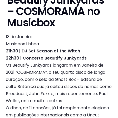
Beautify Junkyards
– COSMORAMA no
Musicbox
13 de Janeiro
Musicbox Lisboa
21h30 | DJ Set Season of the Witch
22h30 | Concerto Beautify Junkyards
Os Beautify Junkyards lançaram em Janeiro de
2021 “COSMORAMA”, o seu quarto disco de longa
duração, com o selo da Ghost Box – editora de
culto Britânica que já editou discos de nomes como
Broadcast, John Foxx e, mais recentemente, Paul
Weller, entre muitos outros.
O disco, de 11 canções, já foi amplamente elogiado
em publicações internacionais como a Uncut