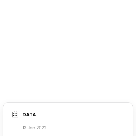
DATA
13 Jan 2022