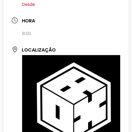
Desde
HORA
8:00
LOCALIZAÇÃO