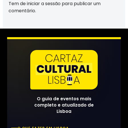
Tem de
iniciar a sessão
para publicar um
comentário.
O guia de eventos mais
completo e atualizado de
Lisboa