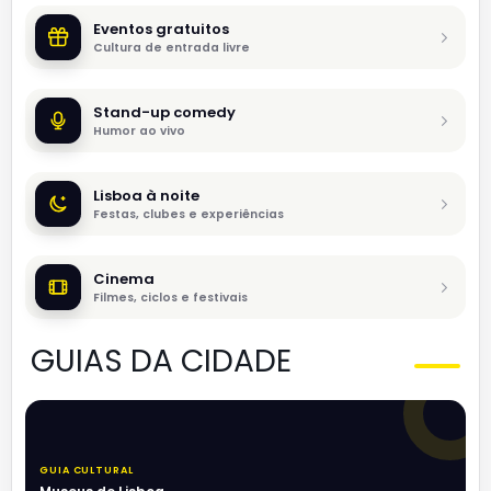
Eventos gratuitos
Cultura de entrada livre
Stand-up comedy
Humor ao vivo
Lisboa à noite
Festas, clubes e experiências
Cinema
Filmes, ciclos e festivais
GUIAS DA CIDADE
GUIA CULTURAL