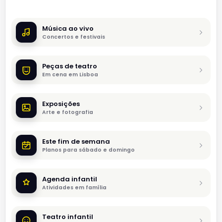
Música ao vivo
Concertos e festivais
Peças de teatro
Em cena em Lisboa
Exposições
Arte e fotografia
Este fim de semana
Planos para sábado e domingo
Agenda infantil
Atividades em família
Teatro infantil