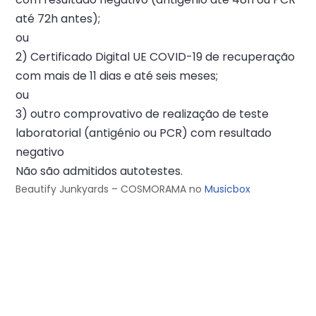
até 72h antes);
ou
2) Certificado Digital UE COVID-19 de recuperação
com mais de 11 dias e até seis meses;
ou
3) outro comprovativo de realização de teste
laboratorial (antigénio ou PCR) com resultado
negativo
Não são admitidos autotestes.
Beautify Junkyards – COSMORAMA no
Musicbox