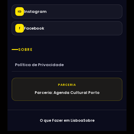
Instagram
IG
Facebook
f
SOBRE
Política de Privacidade
PARCERIA
Parceria: Agenda Cultural Porto
O que Fazer em Lisboa
Sobre