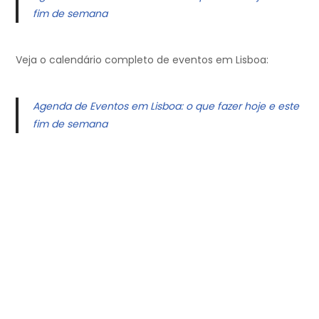
fim de semana
Veja o calendário completo de eventos em Lisboa:
Agenda de Eventos em Lisboa: o que fazer hoje e este
fim de semana