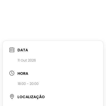
DATA
11 Out 2026
HORA
18:00 - 20:00
LOCALIZAÇÃO