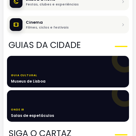
Festas, clubes e experiências
Cinema
Filmes, ciclos e festivais
GUIAS DA CIDADE
GUIA CULTURAL
Museus de Lisboa
ONDE IR
Salas de espetáculos
SIGA O CARTAZ