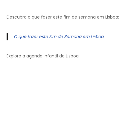
Descubra o que fazer este fim de semana em Lisboa:
O que fazer este Fim de Semana em Lisboa
Explore a agenda infantil de Lisboa: