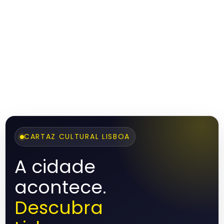
CARTAZ CULTURAL LISBOA
A cidade
acontece.
Descubra