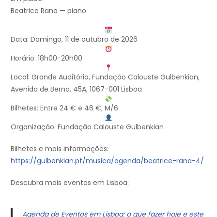
Beatrice Rana — piano
Data: Domingo, 11 de outubro de 2026
Horário: 18h00-20h00
Local: Grande Auditório, Fundação Calouste Gulbenkian,
Avenida de Berna, 45A, 1067-001 Lisboa
Bilhetes: Entre 24 € e 46 €; M/6
Organização: Fundação Calouste Gulbenkian
Bilhetes e mais informações:
https://gulbenkian.pt/musica/agenda/beatrice-rana-4/
Descubra mais eventos em Lisboa:
Agenda de Eventos em Lisboa: o que fazer hoje e este