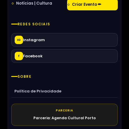
Notícias | Cultura
Criar Evento ✏
REDES SOCIAIS
Instagram
IG
Facebook
f
SOBRE
Política de Privacidade
PARCERIA
Parceria: Agenda Cultural Porto