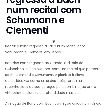
num recital com
Schumann e
Clementi
Beatrice Rana regressa a Bach num recital com
Schumann e Clementi em Lisboa
Beatrice Rana regressa ao Grande Auditório da
Gulbenkian, a 11 de outubro, com um recital que percorre
Bach, Clementi e Schumann. A pianista italiana
consolidou-se como uma das intérpretes mais
reconhecidas da sua geração pela combinação entre
virtuosismo, clareza e profundidade musical.
A relação de Rana com Bach começou ainda na infância