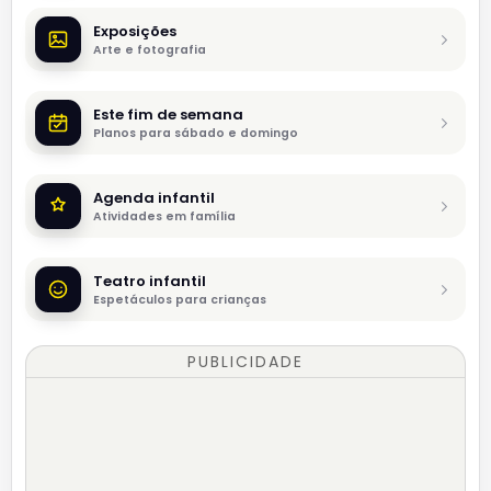
Exposições
Arte e fotografia
Este fim de semana
Planos para sábado e domingo
Agenda infantil
Atividades em família
Teatro infantil
Espetáculos para crianças
PUBLICIDADE