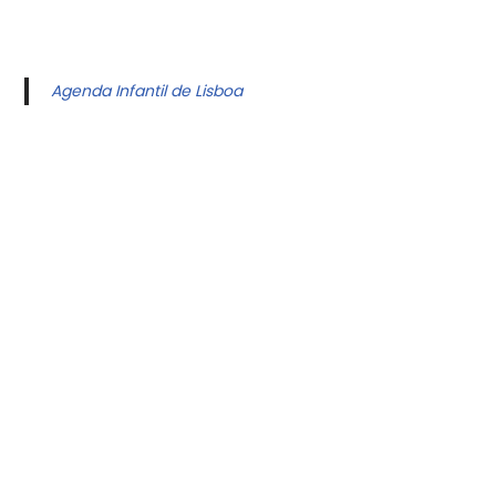
Agenda Infantil de Lisboa