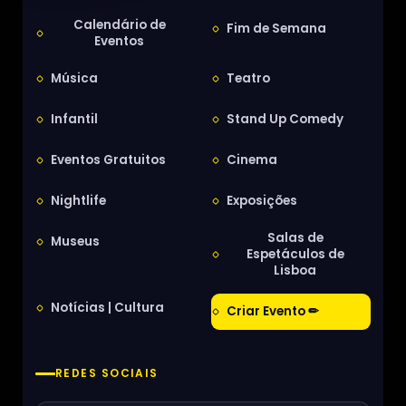
Calendário de
Fim de Semana
Eventos
Música
Teatro
Infantil
Stand Up Comedy
Eventos Gratuitos
Cinema
Nightlife
Exposições
Salas de
Museus
Espetáculos de
Lisboa
Notícias | Cultura
Criar Evento ✏
REDES SOCIAIS