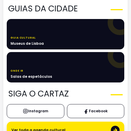
GUIAS DA CIDADE
GUIA CULTURAL
Museus de Lisboa
ONDE IR
Salas de espetáculos
SIGA O CARTAZ
Instagram
Facebook
→
Ver toda a agenda cultural