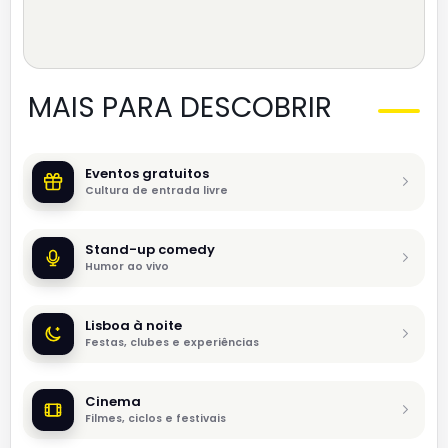
MAIS PARA DESCOBRIR
Eventos gratuitos
Cultura de entrada livre
Stand-up comedy
Humor ao vivo
Lisboa à noite
Festas, clubes e experiências
Cinema
Filmes, ciclos e festivais