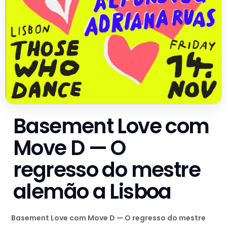
Basement Love com
Move D — O
regresso do mestre
alemão a Lisboa
Basement Love com Move D — O regresso do mestre