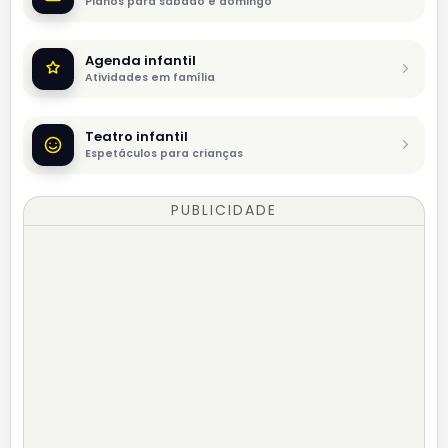
Planos para sábado e domingo
Agenda infantil
Atividades em família
Teatro infantil
Espetáculos para crianças
PUBLICIDADE