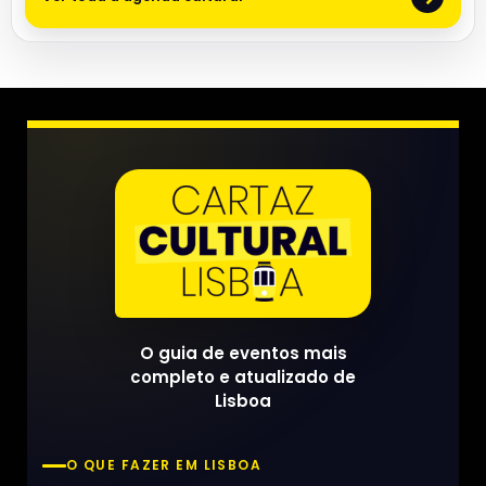
O guia de eventos mais
completo e atualizado de
Lisboa
O QUE FAZER EM LISBOA