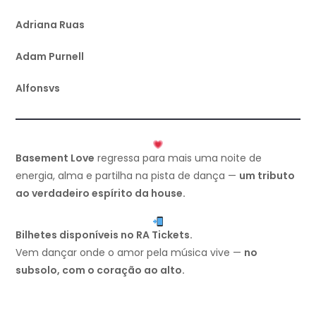
Adriana Ruas
Adam Purnell
Alfonsvs
Basement Love
regressa para mais uma noite de
energia, alma e partilha na pista de dança —
um tributo
ao verdadeiro espírito da house.
Bilhetes disponíveis no RA Tickets.
Vem dançar onde o amor pela música vive —
no
subsolo, com o coração ao alto.