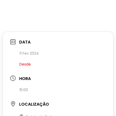
DATA
11 Fev 2024
Desde
HORA
15:00
LOCALIZAÇÃO