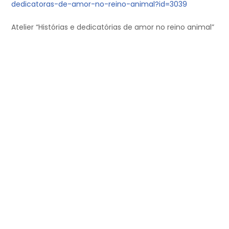
dedicatoras-de-amor-no-reino-animal?id=3039
Atelier “Histórias e dedicatórias de amor no reino animal”