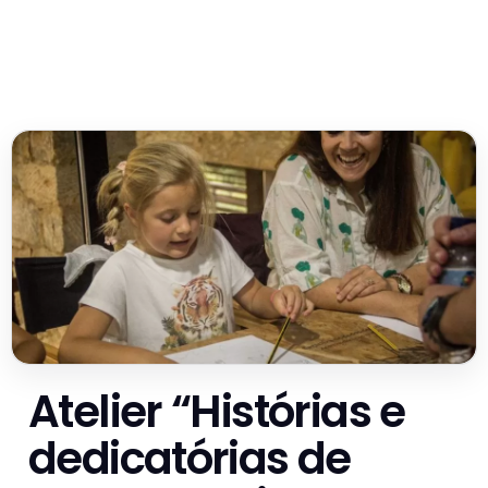
Atelier “Histórias e
dedicatórias de