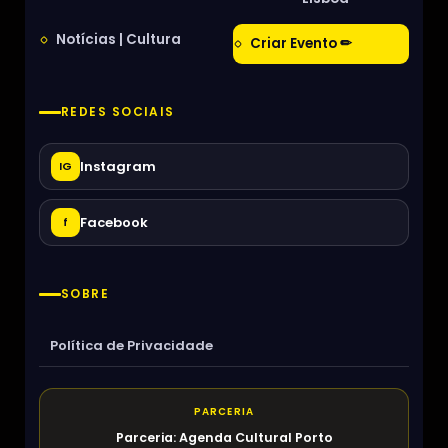
Notícias | Cultura
Criar Evento ✏
REDES SOCIAIS
Instagram
IG
Facebook
f
SOBRE
Política de Privacidade
PARCERIA
Parceria: Agenda Cultural Porto