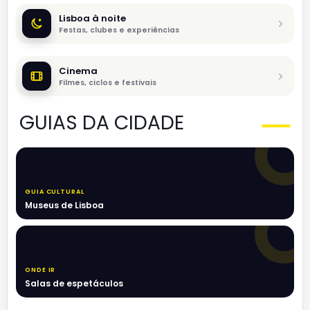
Lisboa à noite
Festas, clubes e experiências
Cinema
Filmes, ciclos e festivais
GUIAS DA CIDADE
GUIA CULTURAL
Museus de Lisboa
ONDE IR
Salas de espetáculos