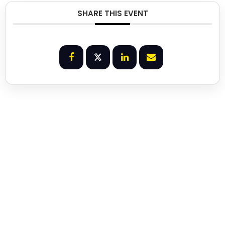
SHARE THIS EVENT