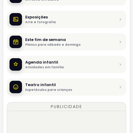
Exposições
Arte e fotografia
Este fim de semana
Planos para sábado e domingo
Agenda infantil
Atividades em família
Teatro infantil
Espetáculos para crianças
PUBLICIDADE