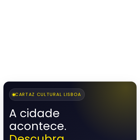
CARTAZ CULTURAL LISBOA
A cidade
acontece.
Descubra