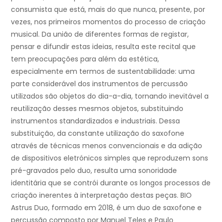
consumista que está, mais do que nunca, presente, por
vezes, nos primeiros momentos do processo de criação
musical. Da união de diferentes formas de registar,
pensar e difundir estas ideias, resulta este recital que
tem preocupações para além da estética,
especialmente em termos de sustentabilidade: uma
parte considerável dos instrumentos de percussão
utilizados são objetos do dia-a-dia, tornando inevitável a
reutilização desses mesmos objetos, substituindo
instrumentos standardizados e industriais. Dessa
substituição, da constante utilização do saxofone
através de técnicas menos convencionais e da adição
de dispositivos eletrónicos simples que reproduzem sons
pré-gravados pelo duo, resulta uma sonoridade
identitária que se contrói durante os longos processos de
criação inerentes à interpretação destas peças. BIO
Astrus Duo, formado em 2018, é um duo de saxofone e
percussão composto por Manuel Teles e Paulo