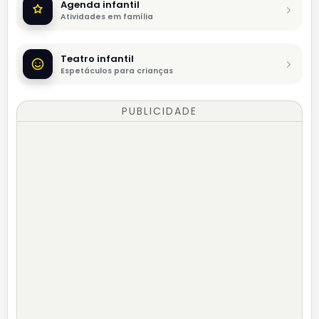
Agenda infantil
Atividades em família
Teatro infantil
Espetáculos para crianças
PUBLICIDADE