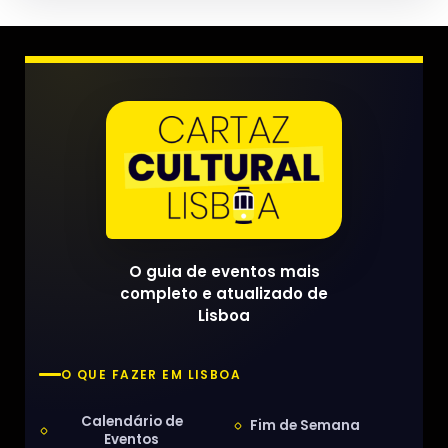
O guia de eventos mais
completo e atualizado de
Lisboa
O QUE FAZER EM LISBOA
Calendário de
Fim de Semana
Eventos