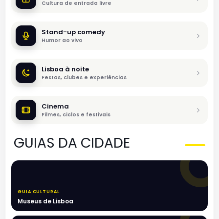
Cultura de entrada livre
Stand-up comedy
Humor ao vivo
Lisboa à noite
Festas, clubes e experiências
Cinema
Filmes, ciclos e festivais
GUIAS DA CIDADE
GUIA CULTURAL
Museus de Lisboa