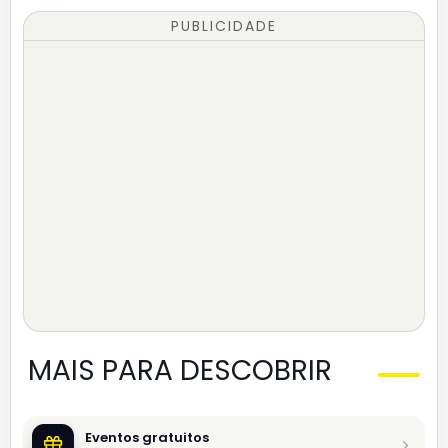
PUBLICIDADE
MAIS PARA DESCOBRIR
Eventos gratuitos