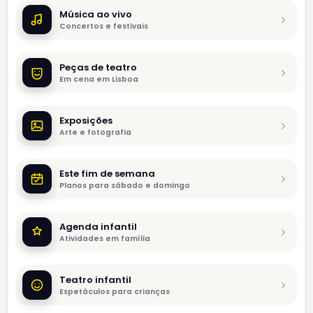
Música ao vivo
Concertos e festivais
Peças de teatro
Em cena em Lisboa
Exposições
Arte e fotografia
Este fim de semana
Planos para sábado e domingo
Agenda infantil
Atividades em família
Teatro infantil
Espetáculos para crianças