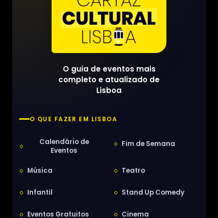
O guia de eventos mais
completo e atualizado de
Lisboa
O QUE FAZER EM LISBOA
Calendário de
Fim de Semana
Eventos
Música
Teatro
Infantil
Stand Up Comedy
Eventos Gratuitos
Cinema