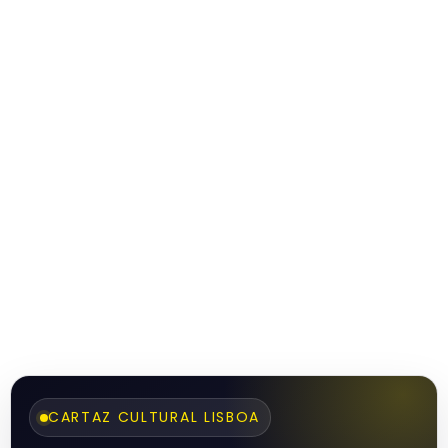
CARTAZ CULTURAL LISBOA