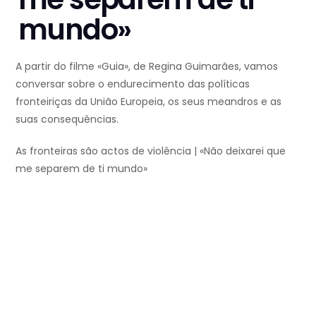
mundo»
A partir do filme «Guia», de Regina Guimarães, vamos
conversar sobre o endurecimento das políticas
fronteiriças da União Europeia, os seus meandros e as
suas consequências.
As fronteiras são actos de violência | «Não deixarei que
me separem de ti mundo»