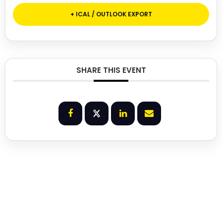
+ ICAL / OUTLOOK EXPORT
SHARE THIS EVENT