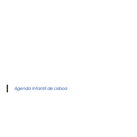
Agenda Infantil de Lisboa