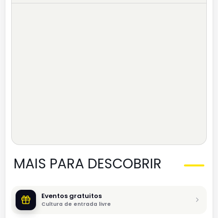
MAIS PARA DESCOBRIR
Eventos gratuitos
Cultura de entrada livre