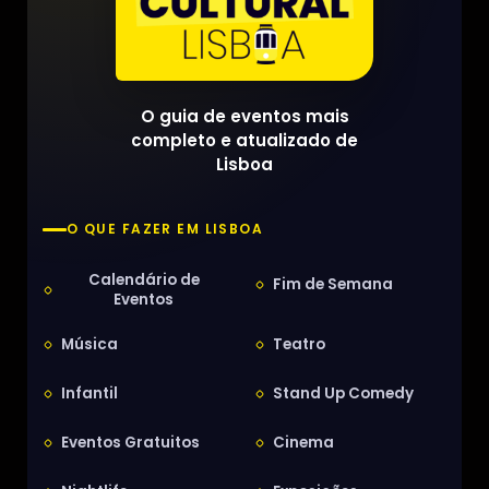
O guia de eventos mais
completo e atualizado de
Lisboa
O QUE FAZER EM LISBOA
Calendário de
Fim de Semana
Eventos
Música
Teatro
Infantil
Stand Up Comedy
Eventos Gratuitos
Cinema