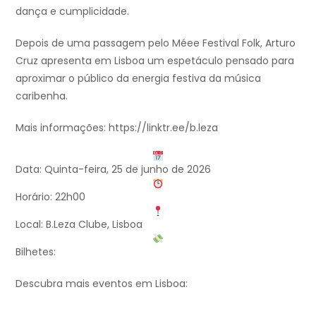
dança e cumplicidade.
Depois de uma passagem pelo Méee Festival Folk, Arturo
Cruz apresenta em Lisboa um espetáculo pensado para
aproximar o público da energia festiva da música
caribenha.
Mais informações: https://linktr.ee/b.leza
Data: Quinta-feira, 25 de junho de 2026
Horário: 22h00
Local: B.Leza Clube, Lisboa
Bilhetes:
Descubra mais eventos em Lisboa: