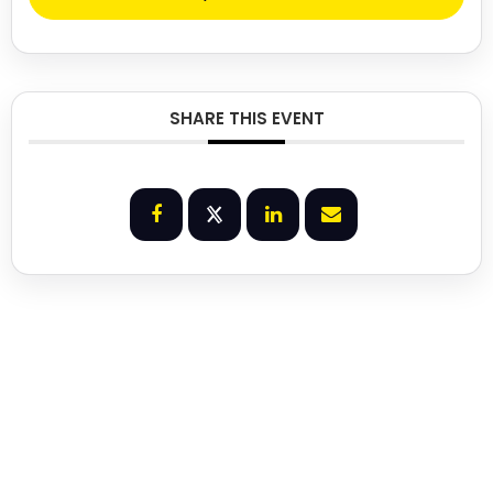
SHARE THIS EVENT