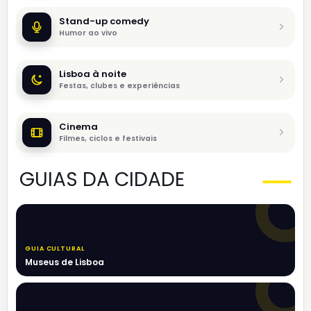
Stand-up comedy
Humor ao vivo
Lisboa à noite
Festas, clubes e experiências
Cinema
Filmes, ciclos e festivais
GUIAS DA CIDADE
GUIA CULTURAL
Museus de Lisboa