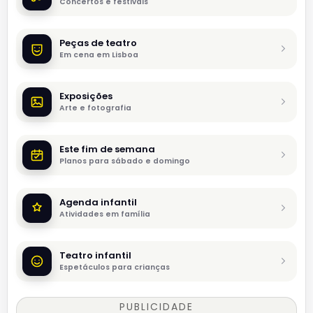
Concertos e festivais
Peças de teatro
Em cena em Lisboa
Exposições
Arte e fotografia
Este fim de semana
Planos para sábado e domingo
Agenda infantil
Atividades em família
Teatro infantil
Espetáculos para crianças
PUBLICIDADE