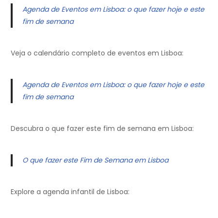
Agenda de Eventos em Lisboa: o que fazer hoje e este
fim de semana
Veja o calendário completo de eventos em Lisboa:
Agenda de Eventos em Lisboa: o que fazer hoje e este
fim de semana
Descubra o que fazer este fim de semana em Lisboa:
O que fazer este Fim de Semana em Lisboa
Explore a agenda infantil de Lisboa: