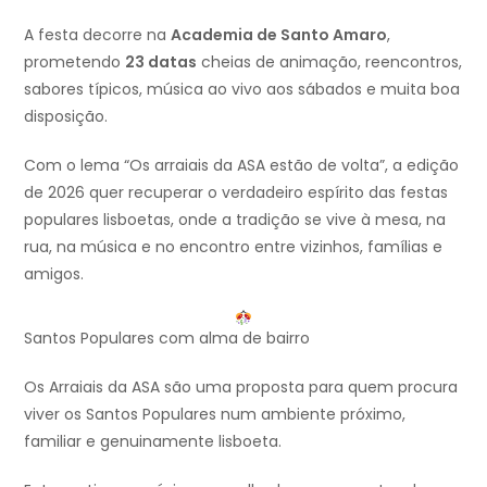
A festa decorre na
Academia de Santo Amaro
,
prometendo
23 datas
cheias de animação, reencontros,
sabores típicos, música ao vivo aos sábados e muita boa
disposição.
Com o lema “Os arraiais da ASA estão de volta”, a edição
de 2026 quer recuperar o verdadeiro espírito das festas
populares lisboetas, onde a tradição se vive à mesa, na
rua, na música e no encontro entre vizinhos, famílias e
amigos.
Santos Populares com alma de bairro
Os Arraiais da ASA são uma proposta para quem procura
viver os Santos Populares num ambiente próximo,
familiar e genuinamente lisboeta.