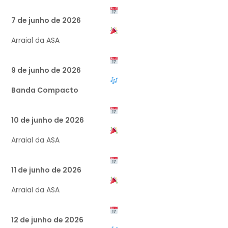
7 de junho de 2026
Arraial da ASA
9 de junho de 2026
Banda Compacto
10 de junho de 2026
Arraial da ASA
11 de junho de 2026
Arraial da ASA
12 de junho de 2026