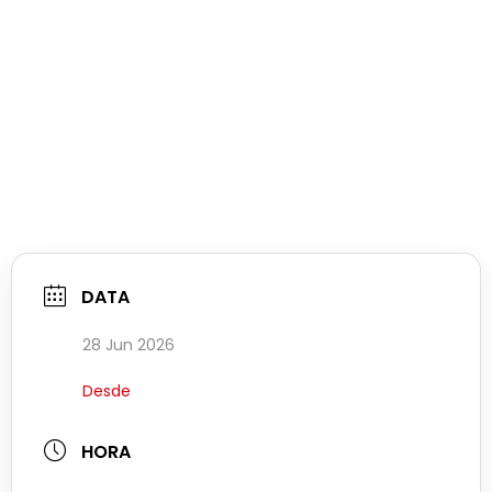
DATA
28 Jun 2026
Desde
HORA