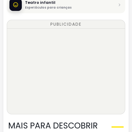
Teatro infantil
Espetáculos para crianças
PUBLICIDADE
MAIS PARA DESCOBRIR