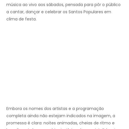
música ao vivo aos sábados, pensada para pôr o público
a cantar, dançar e celebrar os Santos Populares em
clima de festa.
Embora os nomes dos artistas e a programação
completa ainda não estejam indicados na imagem, a
promessa é clara: noites animadas, cheias de ritmo e