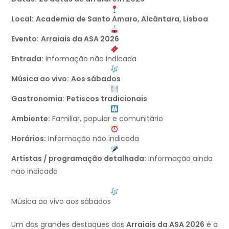
Local:
Academia de Santo Amaro, Alcântara, Lisboa
Evento:
Arraiais da ASA 2026
Entrada:
Informação não indicada
Música ao vivo:
Aos sábados
Gastronomia:
Petiscos tradicionais
Ambiente:
Familiar, popular e comunitário
Horários:
Informação não indicada
Artistas / programação detalhada:
Informação ainda
não indicada
Música ao vivo aos sábados
Um dos grandes destaques dos
Arraiais da ASA 2026
é a