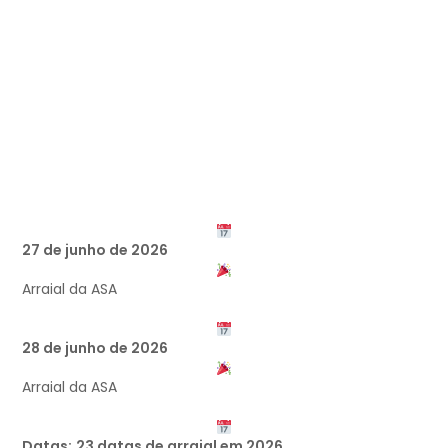
27 de junho de 2026
Arraial da ASA
28 de junho de 2026
Arraial da ASA
Datas:
23 datas de arraial em 2026