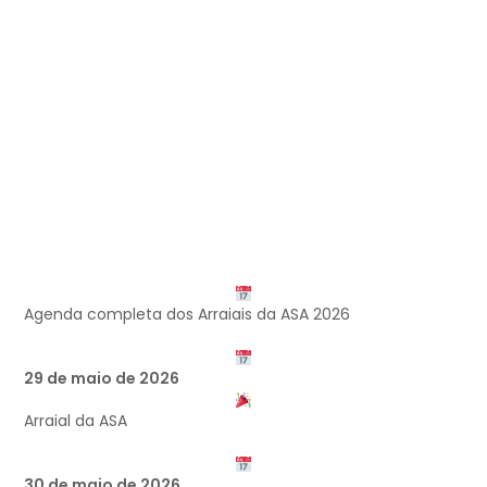
Agenda completa dos Arraiais da ASA 2026
29 de maio de 2026
Arraial da ASA
30 de maio de 2026