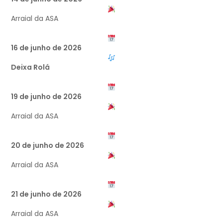
Arraial da ASA
16 de junho de 2026
Deixa Rolá
19 de junho de 2026
Arraial da ASA
20 de junho de 2026
Arraial da ASA
21 de junho de 2026
Arraial da ASA