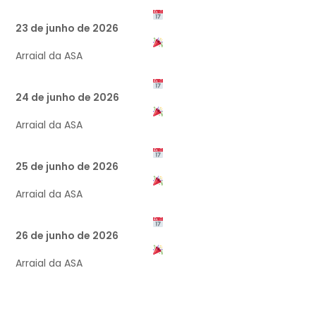
23 de junho de 2026
Arraial da ASA
24 de junho de 2026
Arraial da ASA
25 de junho de 2026
Arraial da ASA
26 de junho de 2026
Arraial da ASA