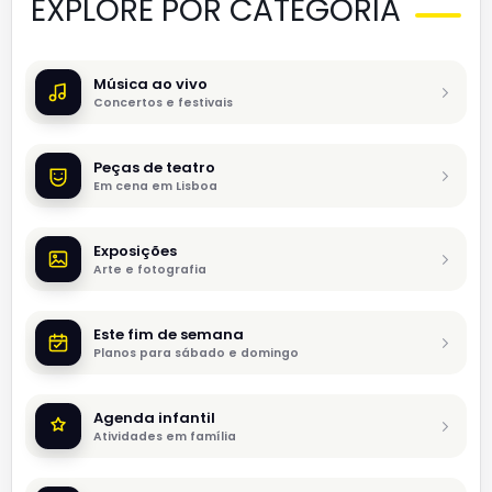
EXPLORE POR CATEGORIA
Música ao vivo
Concertos e festivais
Peças de teatro
Em cena em Lisboa
Exposições
Arte e fotografia
Este fim de semana
Planos para sábado e domingo
Agenda infantil
Atividades em família