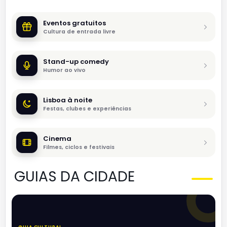
Eventos gratuitos
Cultura de entrada livre
Stand-up comedy
Humor ao vivo
Lisboa à noite
Festas, clubes e experiências
Cinema
Filmes, ciclos e festivais
GUIAS DA CIDADE