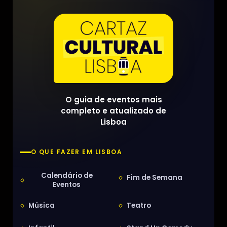
O guia de eventos mais
completo e atualizado de
Lisboa
O QUE FAZER EM LISBOA
Calendário de
Fim de Semana
Eventos
Música
Teatro