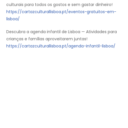
culturais para todos os gostos e sem gastar dinheiro!
https://cartazculturallisboa.pt/eventos-gratuitos-em-
lisboa/
Descubra a agenda infantil de Lisboa — Atividades para
crianças e famílias aproveitarem juntas!
https://cartazculturallisboa.pt/agenda-infantil-lisboa/