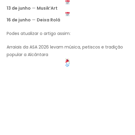
13 de junho
—
Musik’Art
16 de junho
—
Deixa Rolá
Podes atualizar o artigo assim:
Arraiais da ASA 2026 levam música, petiscos e tradição
popular a Alcântara