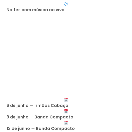
Noites com música ao vivo
6 de junho
—
Irmãos Cabaça
9 de junho
—
Banda Compacto
12 de junho
—
Banda Compacto