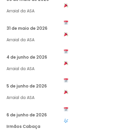
Arraial da ASA
31 de maio de 2026
Arraial da ASA
4 de junho de 2026
Arraial da ASA
5 de junho de 2026
Arraial da ASA
6 de junho de 2026
Irmãos Cabaça