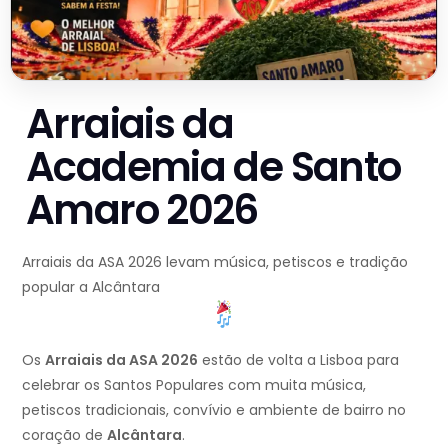
Arraiais da
Academia de Santo
Amaro 2026
Arraiais da ASA 2026 levam música, petiscos e tradição
popular a Alcântara
Os
Arraiais da ASA 2026
estão de volta a Lisboa para
celebrar os Santos Populares com muita música,
petiscos tradicionais, convívio e ambiente de bairro no
coração de
Alcântara
.