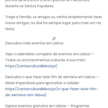
durante os Santos Populares.
Traga a família, os amigos ou venha simplesmente fazer
novos amigos: na ASA há sempre lugar para mais um na
festa.
Descubra mais eventos em Lisboa
Veja o calendário completo de eventos em Lisboa —
Todos os acontecimentos culturais à sua mão!
https://cartazculturallisboa.pt/
Descubra o que fazer este fim de semana em Lisboa —
Ideias imperdíveis para aproveitar a cidade!
https://cartazculturallisboa.pt/o-que-fazer-este-fim-
de-semana-em-lisboa/
Explore eventos gratuitos em Lisboa — Programas