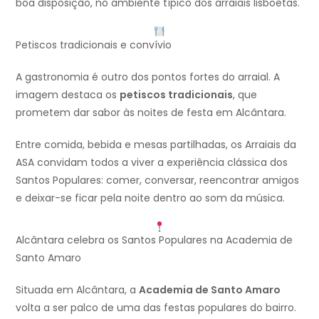
boa disposição, no ambiente típico dos arraiais lisboetas.
Petiscos tradicionais e convívio
A gastronomia é outro dos pontos fortes do arraial. A
imagem destaca os
petiscos tradicionais
, que
prometem dar sabor às noites de festa em Alcântara.
Entre comida, bebida e mesas partilhadas, os Arraiais da
ASA convidam todos a viver a experiência clássica dos
Santos Populares: comer, conversar, reencontrar amigos
e deixar-se ficar pela noite dentro ao som da música.
Alcântara celebra os Santos Populares na Academia de
Santo Amaro
Situada em Alcântara, a
Academia de Santo Amaro
volta a ser palco de uma das festas populares do bairro.