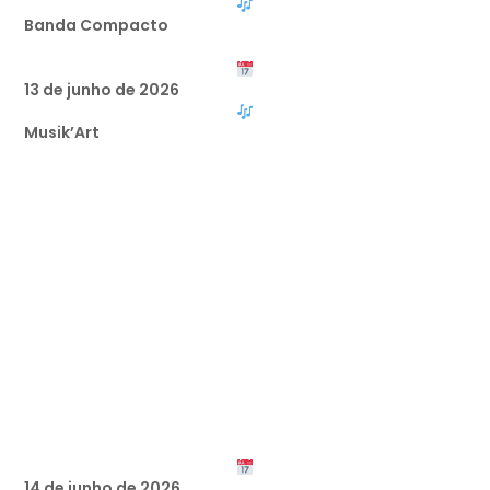
Banda Compacto
13 de junho de 2026
Musik’Art
14 de junho de 2026