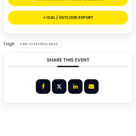
+ ICAL / OUTLOOK EXPORT
Tags:
SANTOSPOPULARES
SHARE THIS EVENT