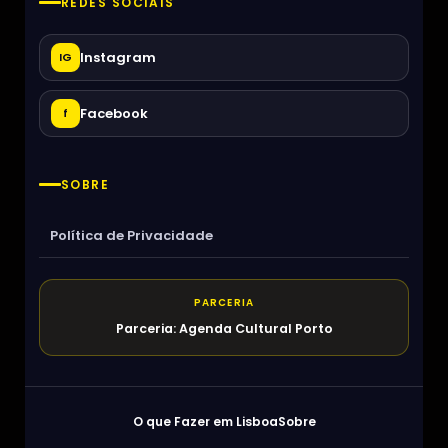
REDES SOCIAIS
Instagram
IG
Facebook
f
SOBRE
Política de Privacidade
PARCERIA
Parceria: Agenda Cultural Porto
O que Fazer em Lisboa
Sobre