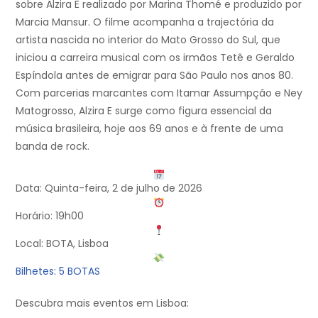
sobre Alzira E realizado por Marina Thomé e produzido por
Marcia Mansur. O filme acompanha a trajectória da
artista nascida no interior do Mato Grosso do Sul, que
iniciou a carreira musical com os irmãos Tetê e Geraldo
Espíndola antes de emigrar para São Paulo nos anos 80.
Com parcerias marcantes com Itamar Assumpção e Ney
Matogrosso, Alzira E surge como figura essencial da
música brasileira, hoje aos 69 anos e à frente de uma
banda de rock.
Data: Quinta-feira, 2 de julho de 2026
Horário: 19h00
Local: BOTA, Lisboa
Bilhetes: 5 BOTAS
Descubra mais eventos em Lisboa: