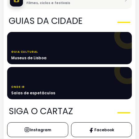
Filmes, ciclos e festivais
GUIAS DA CIDADE
GUIA CULTURAL
Museus de Lisboa
ONDE IR
Salas de espetáculos
SIGA O CARTAZ
Instagram
Facebook