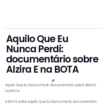
Aquilo Que Eu
Nunca Perdi:
documentário sobre
Alzira E na BOTA
Aquilo Que Eu Nunca Perdi: documentário sobre Alzira E
na BOTA
A BOTA exibe Aquilo Que Eu Nunca Perdi, documentário