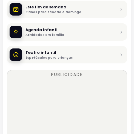
Este fim de semana
Planos para sábado e domingo
Agenda infantil
Atividades em família
Teatro infantil
Espetáculos para crianças
PUBLICIDADE