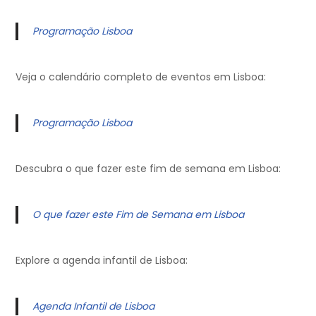
Programação Lisboa
Veja o calendário completo de eventos em Lisboa:
Programação Lisboa
Descubra o que fazer este fim de semana em Lisboa:
O que fazer este Fim de Semana em Lisboa
Explore a agenda infantil de Lisboa:
Agenda Infantil de Lisboa