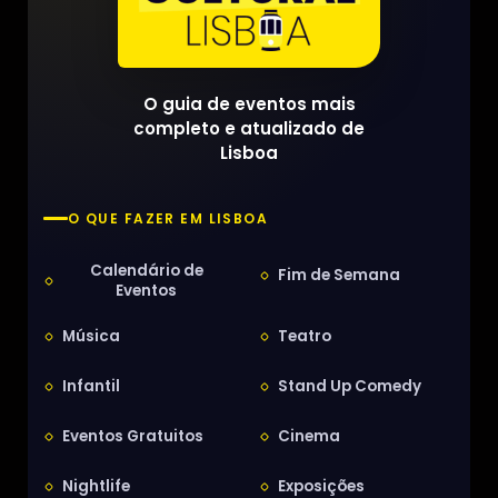
O guia de eventos mais
completo e atualizado de
Lisboa
O QUE FAZER EM LISBOA
Calendário de
Fim de Semana
Eventos
Música
Teatro
Infantil
Stand Up Comedy
Eventos Gratuitos
Cinema
Nightlife
Exposições