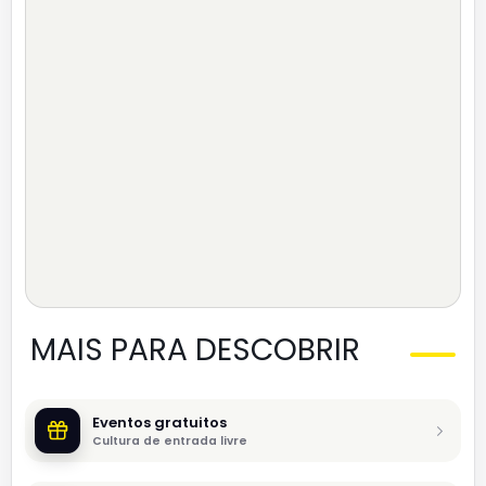
MAIS PARA DESCOBRIR
Eventos gratuitos
Cultura de entrada livre