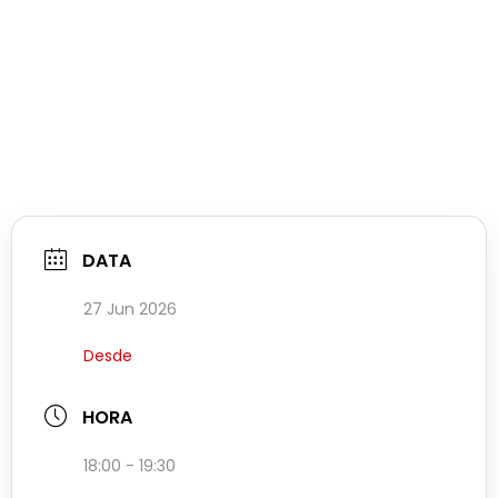
DATA
27 Jun 2026
Desde
HORA
18:00 - 19:30