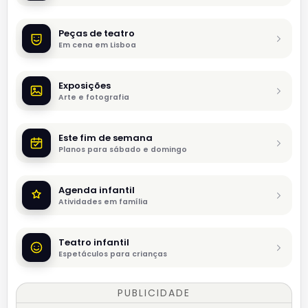
Peças de teatro
Em cena em Lisboa
Exposições
Arte e fotografia
Este fim de semana
Planos para sábado e domingo
Agenda infantil
Atividades em família
Teatro infantil
Espetáculos para crianças
PUBLICIDADE