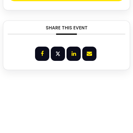
SHARE THIS EVENT