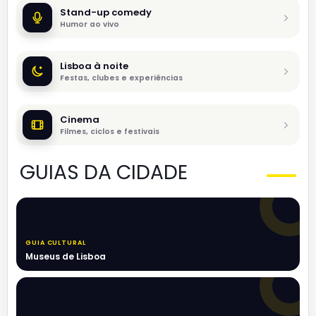
Stand-up comedy
Humor ao vivo
Lisboa à noite
Festas, clubes e experiências
Cinema
Filmes, ciclos e festivais
GUIAS DA CIDADE
GUIA CULTURAL
Museus de Lisboa