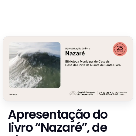
Apresentação do
livro “Nazaré”, de