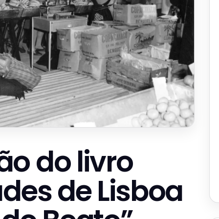
o do livro
ades de Lisboa