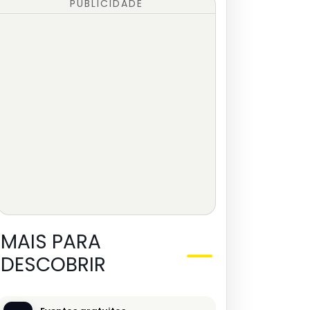
PUBLICIDADE
MAIS PARA
DESCOBRIR