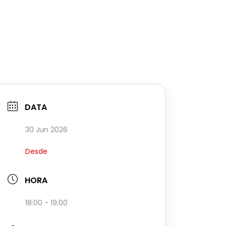
DATA
30 Jun 2026
Desde
HORA
18:00 - 19:00