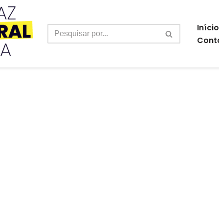
Início
Cont