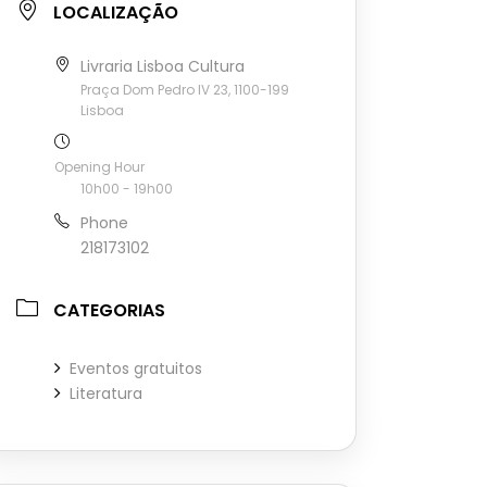
LOCALIZAÇÃO
Livraria Lisboa Cultura
Praça Dom Pedro IV 23, 1100-199
Lisboa
Opening Hour
10h00 - 19h00
Phone
218173102
CATEGORIAS
Eventos gratuitos
Literatura