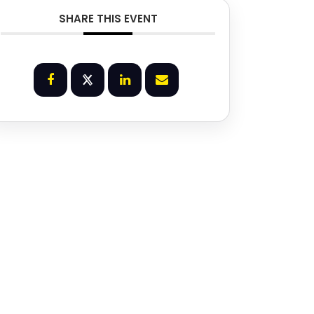
SHARE THIS EVENT