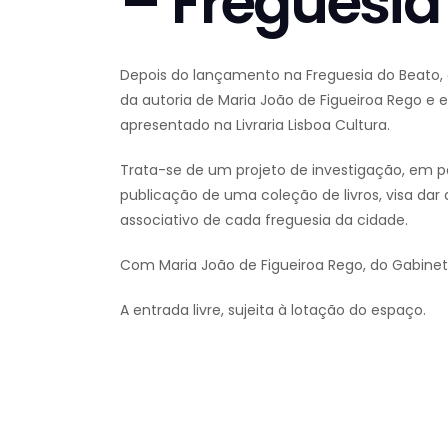
– Freguesia
Depois do lançamento na Freguesia do Beato, o 
da autoria de Maria João de Figueiroa Rego e 
apresentado na Livraria Lisboa Cultura.
Trata-se de um projeto de investigação, em pa
publicação de uma coleção de livros, visa dar
associativo de cada freguesia da cidade.
Com Maria João de Figueiroa Rego, do Gabinet
A entrada livre, sujeita à lotação do espaço.