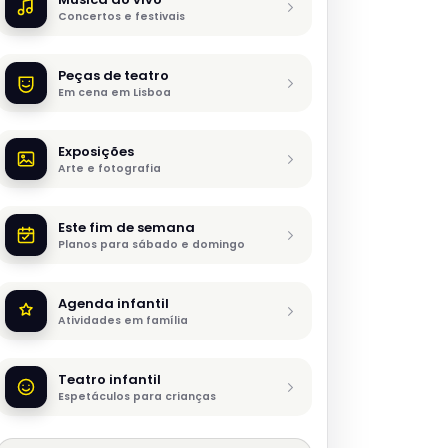
Concertos e festivais
Peças de teatro
Em cena em Lisboa
Exposições
Arte e fotografia
Este fim de semana
Planos para sábado e domingo
Agenda infantil
Atividades em família
Teatro infantil
Espetáculos para crianças