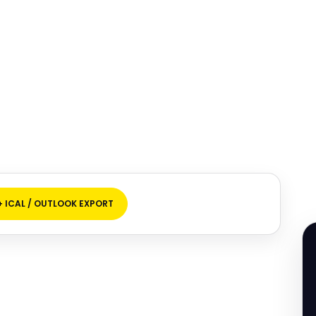
+ ICAL / OUTLOOK EXPORT