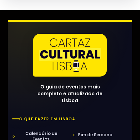
O guia de eventos mais
completo e atualizado de
Lisboa
O QUE FAZER EM LISBOA
Calendário de
Fim de Semana
Eventos