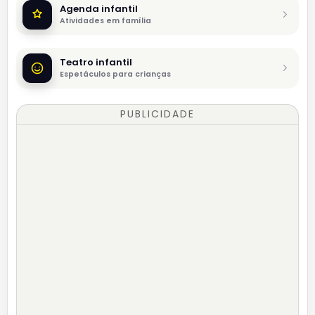
Agenda infantil
Atividades em família
Teatro infantil
Espetáculos para crianças
PUBLICIDADE