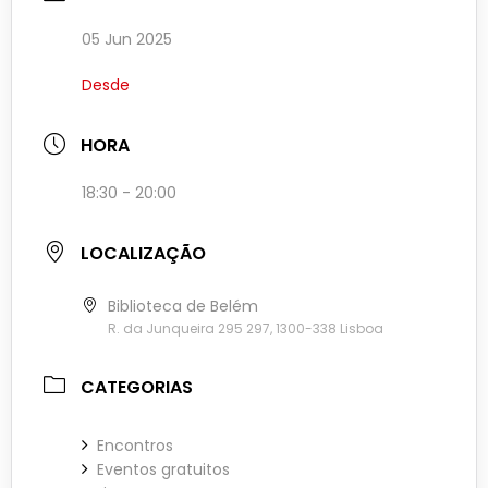
05 Jun 2025
Desde
HORA
18:30 - 20:00
LOCALIZAÇÃO
Biblioteca de Belém
R. da Junqueira 295 297, 1300-338 Lisboa
CATEGORIAS
Encontros
Eventos gratuitos