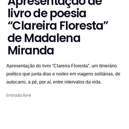
Apresentação de
livro de poesia
“Clareira Floresta”
de Madalena
Miranda
Apresentação do livro “Clareira Floresta”, um itinerário
poético que junta dias e noites em viagens solitárias, de
autocarro, a pé, por aí, entre intervalos da vida.
Entrada livre