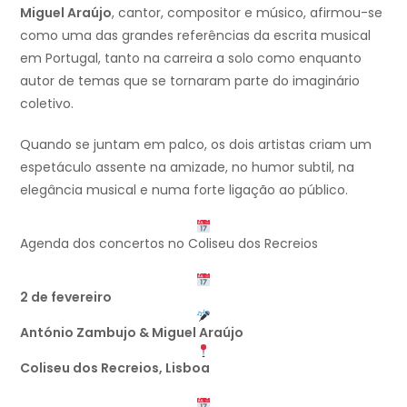
Miguel Araújo
, cantor, compositor e músico, afirmou-se
como uma das grandes referências da escrita musical
em Portugal, tanto na carreira a solo como enquanto
autor de temas que se tornaram parte do imaginário
coletivo.
Quando se juntam em palco, os dois artistas criam um
espetáculo assente na amizade, no humor subtil, na
elegância musical e numa forte ligação ao público.
Agenda dos concertos no Coliseu dos Recreios
2 de fevereiro
António Zambujo & Miguel Araújo
Coliseu dos Recreios, Lisboa