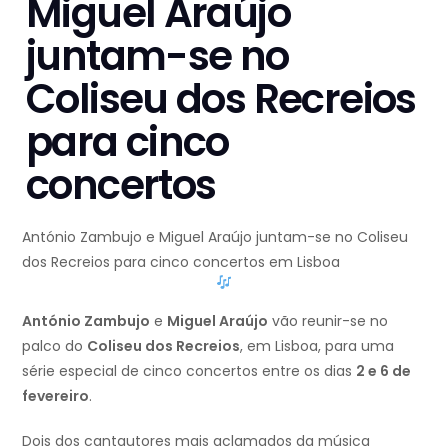
Miguel Araújo
juntam-se no
Coliseu dos Recreios
para cinco
concertos
António Zambujo e Miguel Araújo juntam-se no Coliseu
dos Recreios para cinco concertos em Lisboa
António Zambujo
e
Miguel Araújo
vão reunir-se no
palco do
Coliseu dos Recreios
, em Lisboa, para uma
série especial de cinco concertos entre os dias
2 e 6 de
fevereiro
.
Dois dos cantautores mais aclamados da música