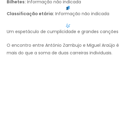
Bilhetes:
Informação não indicada
Classificação etária:
Informação não indicada
Um espetáculo de cumplicidade e grandes canções
O encontro entre António Zambujo e Miguel Araújo é
mais do que a soma de duas carreiras individuais.