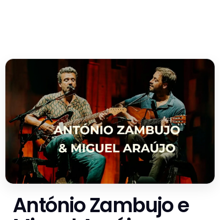
António Zambujo e