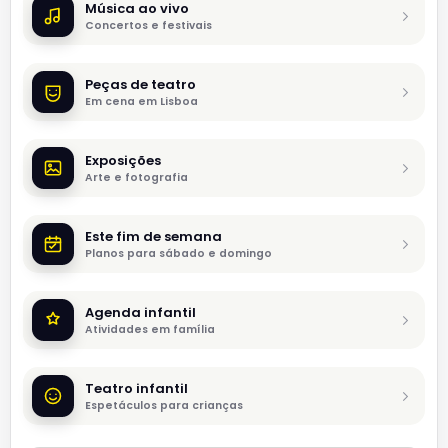
Música ao vivo
Concertos e festivais
Peças de teatro
Em cena em Lisboa
Exposições
Arte e fotografia
Este fim de semana
Planos para sábado e domingo
Agenda infantil
Atividades em família
Teatro infantil
Espetáculos para crianças