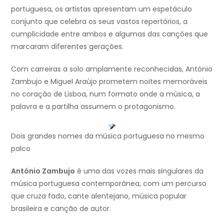
portuguesa, os artistas apresentam um espetáculo
conjunto que celebra os seus vastos repertórios, a
cumplicidade entre ambos e algumas das canções que
marcaram diferentes gerações.
Com carreiras a solo amplamente reconhecidas, António
Zambujo e Miguel Araújo prometem noites memoráveis
no coração de Lisboa, num formato onde a música, a
palavra e a partilha assumem o protagonismo.
Dois grandes nomes da música portuguesa no mesmo
palco
António Zambujo
é uma das vozes mais singulares da
música portuguesa contemporânea, com um percurso
que cruza fado, cante alentejano, música popular
brasileira e canção de autor.