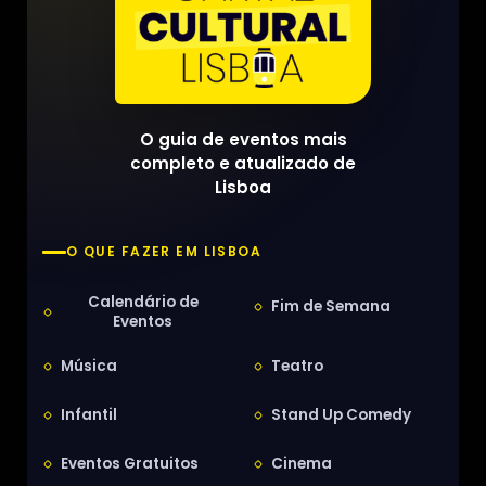
O guia de eventos mais
completo e atualizado de
Lisboa
O QUE FAZER EM LISBOA
Calendário de
Fim de Semana
Eventos
Música
Teatro
Infantil
Stand Up Comedy
Eventos Gratuitos
Cinema