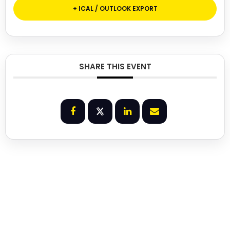
+ ICAL / OUTLOOK EXPORT
SHARE THIS EVENT