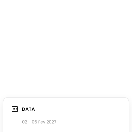
DATA
02 - 06 Fev 2027