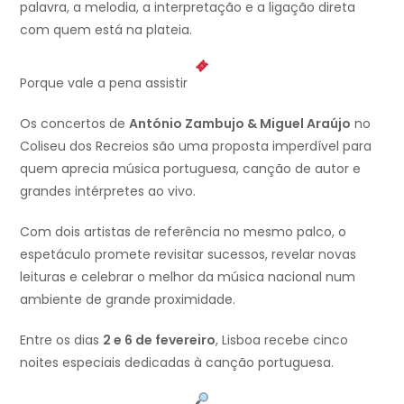
palavra, a melodia, a interpretação e a ligação direta
com quem está na plateia.
Porque vale a pena assistir
Os concertos de
António Zambujo & Miguel Araújo
no
Coliseu dos Recreios são uma proposta imperdível para
quem aprecia música portuguesa, canção de autor e
grandes intérpretes ao vivo.
Com dois artistas de referência no mesmo palco, o
espetáculo promete revisitar sucessos, revelar novas
leituras e celebrar o melhor da música nacional num
ambiente de grande proximidade.
Entre os dias
2 e 6 de fevereiro
, Lisboa recebe cinco
noites especiais dedicadas à canção portuguesa.