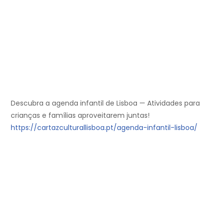
Descubra a agenda infantil de Lisboa — Atividades para
crianças e famílias aproveitarem juntas!
https://cartazculturallisboa.pt/agenda-infantil-lisboa/