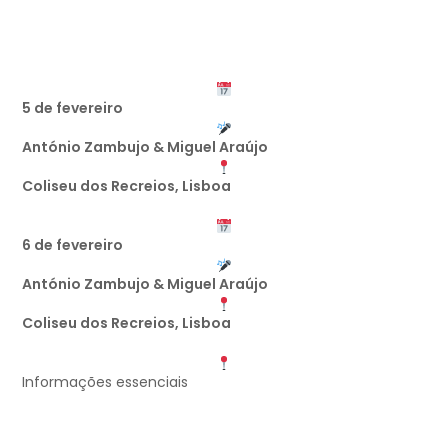
5 de fevereiro
António Zambujo & Miguel Araújo
Coliseu dos Recreios, Lisboa
6 de fevereiro
António Zambujo & Miguel Araújo
Coliseu dos Recreios, Lisboa
Informações essenciais