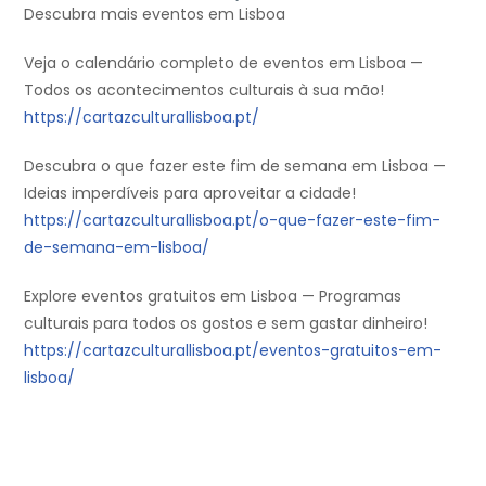
Descubra mais eventos em Lisboa
Veja o calendário completo de eventos em Lisboa —
Todos os acontecimentos culturais à sua mão!
https://cartazculturallisboa.pt/
Descubra o que fazer este fim de semana em Lisboa —
Ideias imperdíveis para aproveitar a cidade!
https://cartazculturallisboa.pt/o-que-fazer-este-fim-
de-semana-em-lisboa/
Explore eventos gratuitos em Lisboa — Programas
culturais para todos os gostos e sem gastar dinheiro!
https://cartazculturallisboa.pt/eventos-gratuitos-em-
lisboa/