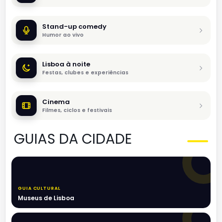
Stand-up comedy
Humor ao vivo
Lisboa à noite
Festas, clubes e experiências
Cinema
Filmes, ciclos e festivais
GUIAS DA CIDADE
GUIA CULTURAL
Museus de Lisboa