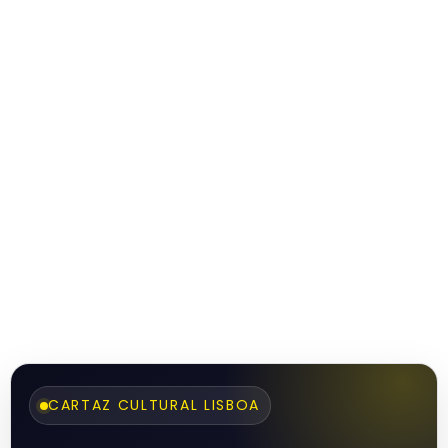
CARTAZ CULTURAL LISBOA