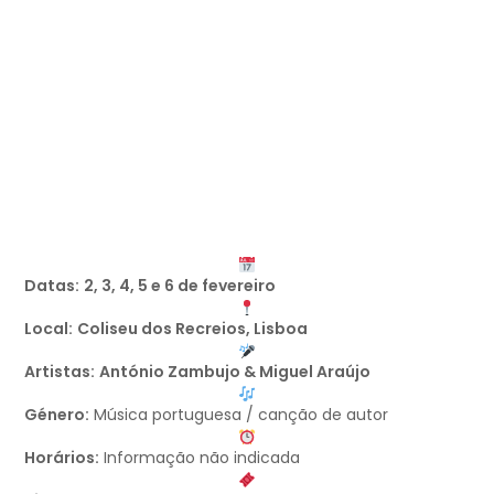
Datas:
2, 3, 4, 5 e 6 de fevereiro
Local:
Coliseu dos Recreios, Lisboa
Artistas:
António Zambujo & Miguel Araújo
Género:
Música portuguesa / canção de autor
Horários:
Informação não indicada