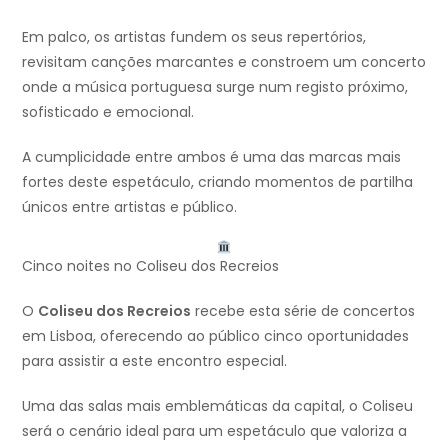
Em palco, os artistas fundem os seus repertórios,
revisitam canções marcantes e constroem um concerto
onde a música portuguesa surge num registo próximo,
sofisticado e emocional.
A cumplicidade entre ambos é uma das marcas mais
fortes deste espetáculo, criando momentos de partilha
únicos entre artistas e público.
Cinco noites no Coliseu dos Recreios
O
Coliseu dos Recreios
recebe esta série de concertos
em Lisboa, oferecendo ao público cinco oportunidades
para assistir a este encontro especial.
Uma das salas mais emblemáticas da capital, o Coliseu
será o cenário ideal para um espetáculo que valoriza a