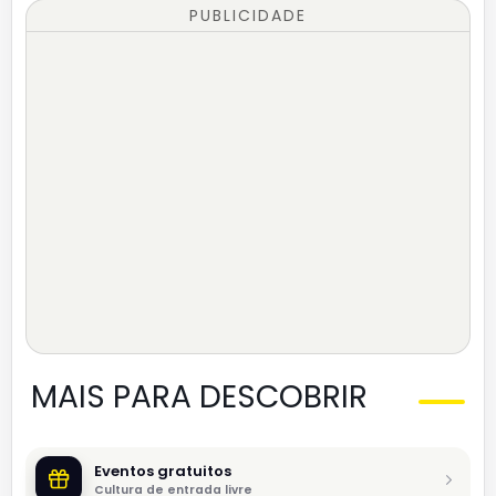
PUBLICIDADE
MAIS PARA DESCOBRIR
Eventos gratuitos
Cultura de entrada livre