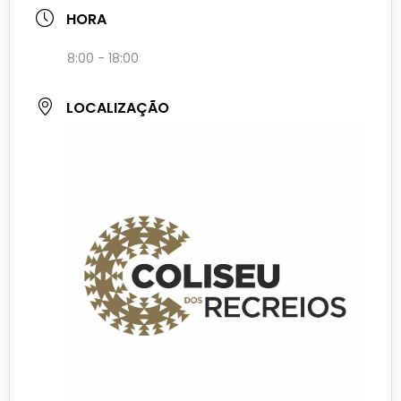
HORA
8:00 - 18:00
LOCALIZAÇÃO