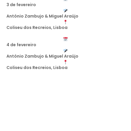
3 de fevereiro
António Zambujo & Miguel Araújo
Coliseu dos Recreios, Lisboa
4 de fevereiro
António Zambujo & Miguel Araújo
Coliseu dos Recreios, Lisboa