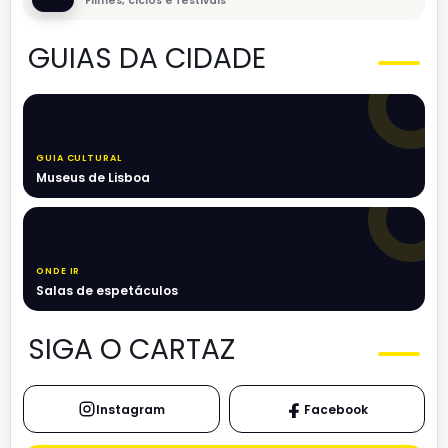
Filmes, ciclos e festivais
GUIAS DA CIDADE
GUIA CULTURAL
Museus de Lisboa
ONDE IR
Salas de espetáculos
SIGA O CARTAZ
Instagram
Facebook