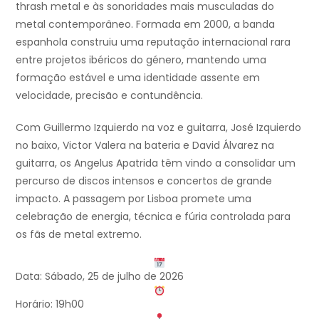
thrash metal e às sonoridades mais musculadas do
metal contemporâneo. Formada em 2000, a banda
espanhola construiu uma reputação internacional rara
entre projetos ibéricos do género, mantendo uma
formação estável e uma identidade assente em
velocidade, precisão e contundência.
Com Guillermo Izquierdo na voz e guitarra, José Izquierdo
no baixo, Victor Valera na bateria e David Álvarez na
guitarra, os Angelus Apatrida têm vindo a consolidar um
percurso de discos intensos e concertos de grande
impacto. A passagem por Lisboa promete uma
celebração de energia, técnica e fúria controlada para
os fãs de metal extremo.
Data: Sábado, 25 de julho de 2026
Horário: 19h00