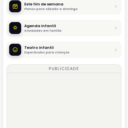
Este fim de semana
Planos para sábado e domingo
Agenda infantil
Atividades em família
Teatro infantil
Espetáculos para crianças
PUBLICIDADE