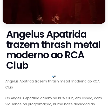
Angelus Apatrida
trazem thrash metal
moderno ao RCA
Club
Angelus Apatrida trazem thrash metal moderno ao RCA
Club
Os Angelus Apatrida atuam no RCA Club, em Lisboa, com
Vio-lence na programação, numa noite dedicada ao