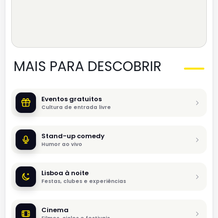
MAIS PARA DESCOBRIR
Eventos gratuitos
Cultura de entrada livre
Stand-up comedy
Humor ao vivo
Lisboa à noite
Festas, clubes e experiências
Cinema