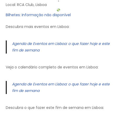
Local: RCA Club, Lisboa
Bilhetes: Informação não disponível
Descubra mais eventos em Lisboa:
Agenda de Eventos em Lisboa: o que fazer hoje e este
fim de semana
Veja o calendário completo de eventos em Lisboa:
Agenda de Eventos em Lisboa: o que fazer hoje e este
fim de semana
Descubra o que fazer este fim de semana em Lisboa: