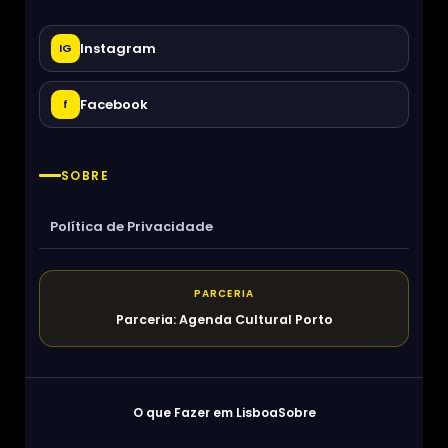
Instagram
IG
Facebook
f
SOBRE
Política de Privacidade
PARCERIA
Parceria: Agenda Cultural Porto
O que Fazer em Lisboa
Sobre