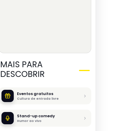
MAIS PARA
DESCOBRIR
Eventos gratuitos
Cultura de entrada livre
Stand-up comedy
Humor ao vivo