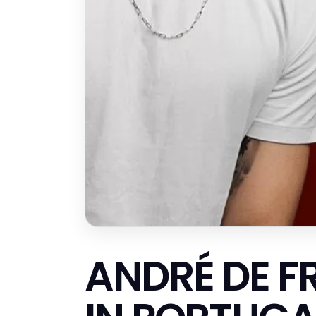
ANDRÉ DE F