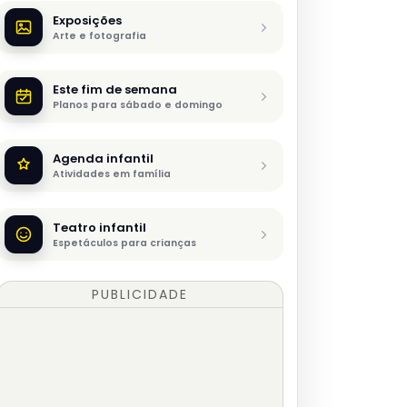
Exposições
Arte e fotografia
Este fim de semana
Planos para sábado e domingo
Agenda infantil
Atividades em família
Teatro infantil
Espetáculos para crianças
PUBLICIDADE