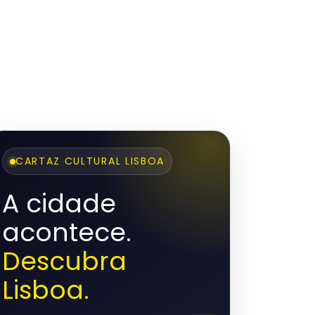
CARTAZ CULTURAL LISBOA
A cidade
acontece.
Descubra
Lisboa.