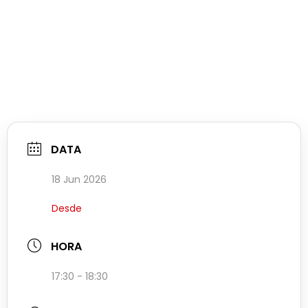
DATA
18 Jun 2026
Desde
HORA
17:30 - 18:30