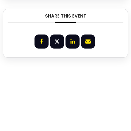
SHARE THIS EVENT