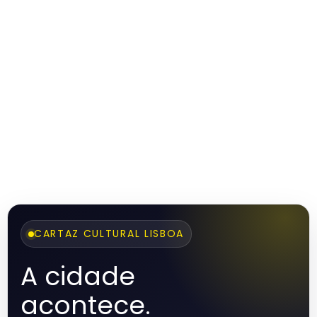
CARTAZ CULTURAL LISBOA
A cidade
acontece.