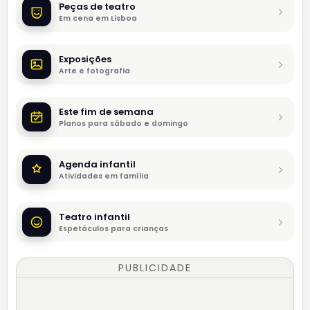
Peças de teatro
Em cena em Lisboa
Exposições
Arte e fotografia
Este fim de semana
Planos para sábado e domingo
Agenda infantil
Atividades em família
Teatro infantil
Espetáculos para crianças
PUBLICIDADE