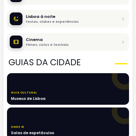
Lisboa à noite
Festas, clubes e experiências
Cinema
Filmes, ciclos e festivais
GUIAS DA CIDADE
GUIA CULTURAL
Museus de Lisboa
ONDE IR
Salas de espetáculos