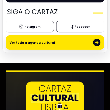
SIGA O CARTAZ
Instagram
Facebook
→
Ver toda a agenda cultural