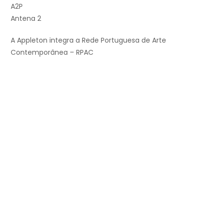
A2P
Antena 2
A Appleton integra a Rede Portuguesa de Arte
Contemporânea – RPAC