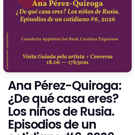
Ana Pérez-Quiroga:
¿De qué casa eres?
Los niños de Rusia.
Episodios de un