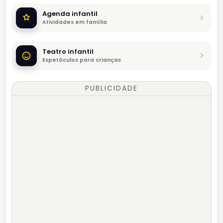
Agenda infantil
Atividades em família
Teatro infantil
Espetáculos para crianças
PUBLICIDADE