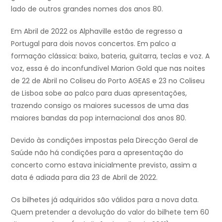
lado de outros grandes nomes dos anos 80.
Em Abril de 2022 os Alphaville estão de regresso a
Portugal para dois novos concertos. Em palco a
formação clássica: baixo, bateria, guitarra, teclas e voz. A
voz, essa é do inconfundível Marion Gold que nas noites
de 22 de Abril no Coliseu do Porto AGEAS e 23 no Coliseu
de Lisboa sobe ao palco para duas apresentações,
trazendo consigo os maiores sucessos de uma das
maiores bandas da pop internacional dos anos 80.
Devido às condições impostas pela Direcção Geral de
Saúde não há condições para a apresentação do
concerto como estava inicialmente previsto, assim a
data é adiada para dia 23 de Abril de 2022.
Os bilhetes já adquiridos são válidos para a nova data.
Quem pretender a devolução do valor do bilhete tem 60