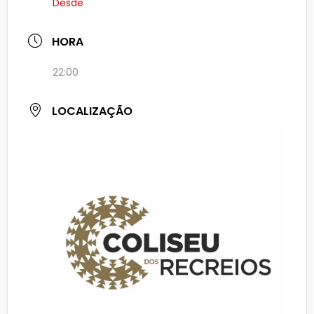
Desde
HORA
22:00
LOCALIZAÇÃO