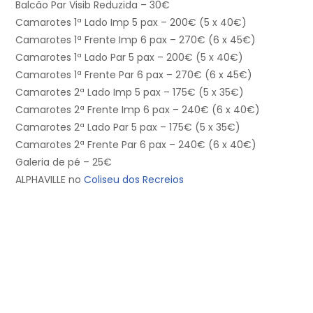
Balcão Par Visib Reduzida – 30€
Camarotes 1ª Lado Imp 5 pax – 200€ (5 x 40€)
Camarotes 1ª Frente Imp 6 pax – 270€ (6 x 45€)
Camarotes 1ª Lado Par 5 pax – 200€ (5 x 40€)
Camarotes 1ª Frente Par 6 pax – 270€ (6 x 45€)
Camarotes 2ª Lado Imp 5 pax – 175€ (5 x 35€)
Camarotes 2ª Frente Imp 6 pax – 240€ (6 x 40€)
Camarotes 2ª Lado Par 5 pax – 175€ (5 x 35€)
Camarotes 2ª Frente Par 6 pax – 240€ (6 x 40€)
Galeria de pé – 25€
ALPHAVILLE no
Coliseu dos Recreios