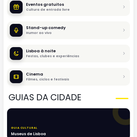
Eventos gratuitos
Cultura de entrada livre
Stand-up comedy
Humor ao vivo
Lisboa à noite
Festas, clubes e experiências
Cinema
Filmes, ciclos e festivais
GUIAS DA CIDADE
GUIA CULTURAL
Museus de Lisboa