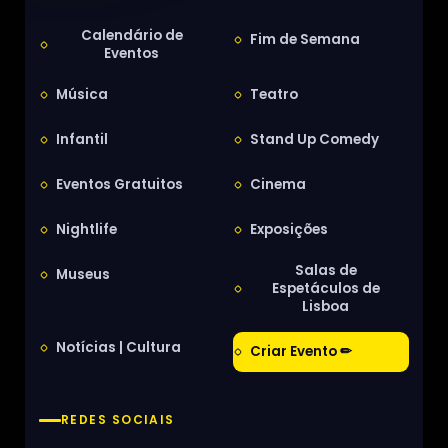
Calendário de
Fim de Semana
Eventos
Música
Teatro
Infantil
Stand Up Comedy
Eventos Gratuitos
Cinema
Nightlife
Exposições
Salas de
Museus
Espetáculos de
Lisboa
Notícias | Cultura
Criar Evento ✏
REDES SOCIAIS