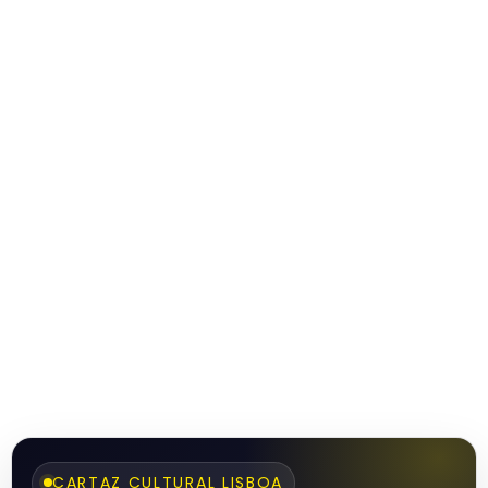
CARTAZ CULTURAL LISBOA