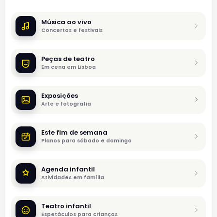
Música ao vivo
Concertos e festivais
Peças de teatro
Em cena em Lisboa
Exposições
Arte e fotografia
Este fim de semana
Planos para sábado e domingo
Agenda infantil
Atividades em família
Teatro infantil
Espetáculos para crianças