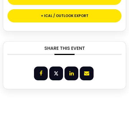
+ ICAL / OUTLOOK EXPORT
SHARE THIS EVENT