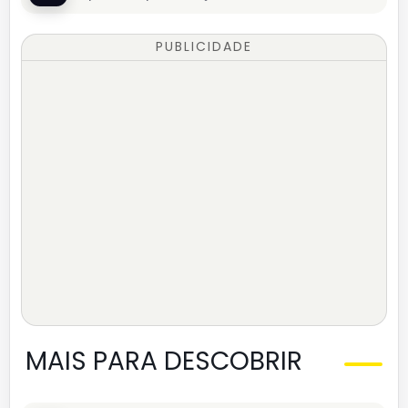
PUBLICIDADE
MAIS PARA DESCOBRIR