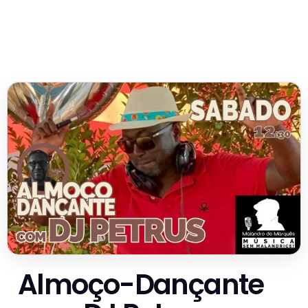
Almoço-Dançante