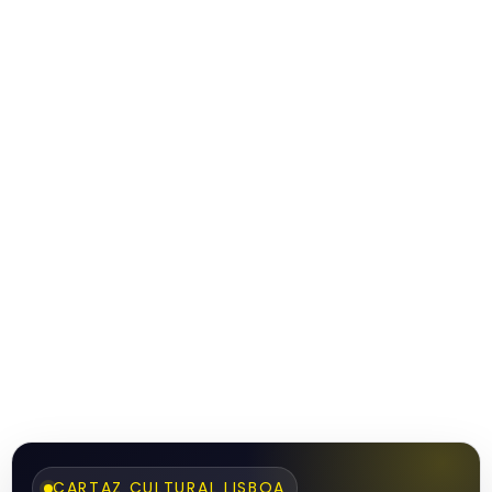
CARTAZ CULTURAL LISBOA