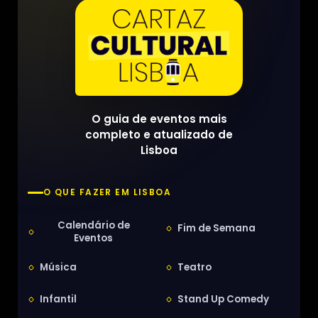
O guia de eventos mais
completo e atualizado de
Lisboa
O QUE FAZER EM LISBOA
Calendário de
Fim de Semana
Eventos
Música
Teatro
Infantil
Stand Up Comedy