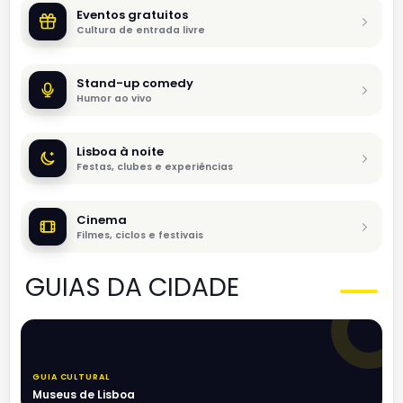
Eventos gratuitos
Cultura de entrada livre
Stand-up comedy
Humor ao vivo
Lisboa à noite
Festas, clubes e experiências
Cinema
Filmes, ciclos e festivais
GUIAS DA CIDADE
GUIA CULTURAL
Museus de Lisboa