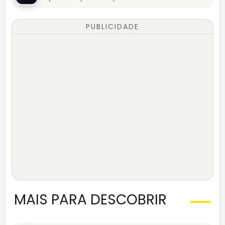
PUBLICIDADE
MAIS PARA DESCOBRIR