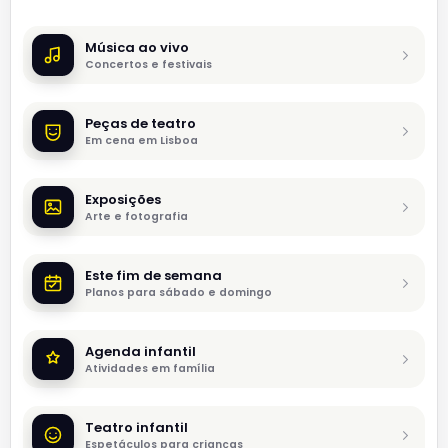
Música ao vivo
Concertos e festivais
Peças de teatro
Em cena em Lisboa
Exposições
Arte e fotografia
Este fim de semana
Planos para sábado e domingo
Agenda infantil
Atividades em família
Teatro infantil
Espetáculos para crianças