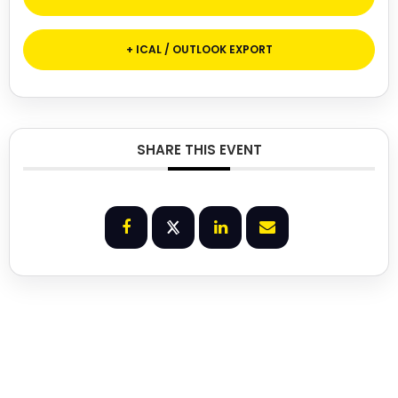
+ ICAL / OUTLOOK EXPORT
SHARE THIS EVENT