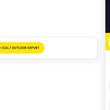
+ ICAL / OUTLOOK EXPORT