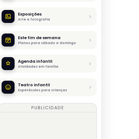
Exposições
Arte e fotografia
Este fim de semana
Planos para sábado e domingo
Agenda infantil
Atividades em família
Teatro infantil
Espetáculos para crianças
PUBLICIDADE