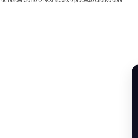
 da residência no OTROS Studio, o processo criativo abre