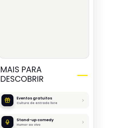
MAIS PARA
DESCOBRIR
Eventos gratuitos
Cultura de entrada livre
Stand-up comedy
Humor ao vivo