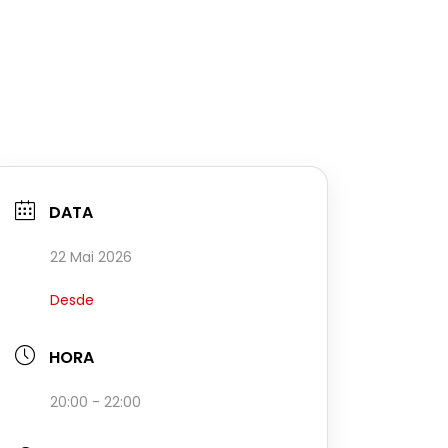
DATA
22 Mai 2026
Desde
HORA
20:00 - 22:00