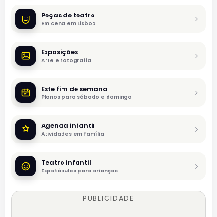
Peças de teatro
Em cena em Lisboa
Exposições
Arte e fotografia
Este fim de semana
Planos para sábado e domingo
Agenda infantil
Atividades em família
Teatro infantil
Espetáculos para crianças
PUBLICIDADE