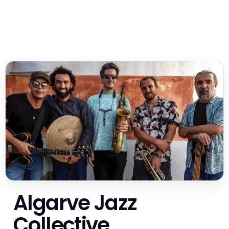
Algarve Jazz
Collective