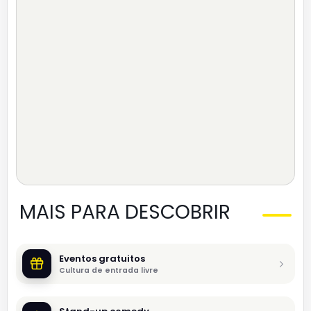
MAIS PARA DESCOBRIR
Eventos gratuitos
Cultura de entrada livre