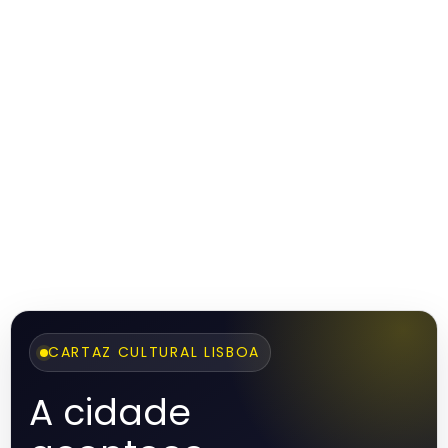
CARTAZ CULTURAL LISBOA
A cidade