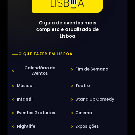
O guia de eventos mais
completo e atualizado de
Lisboa
O QUE FAZER EM LISBOA
Calendário de
Fim de Semana
Eventos
Música
Teatro
Infantil
Stand Up Comedy
Eventos Gratuitos
Cinema
Nightlife
Exposições