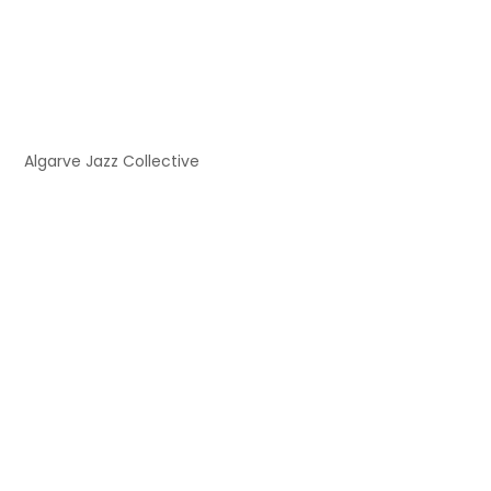
Algarve Jazz Collective