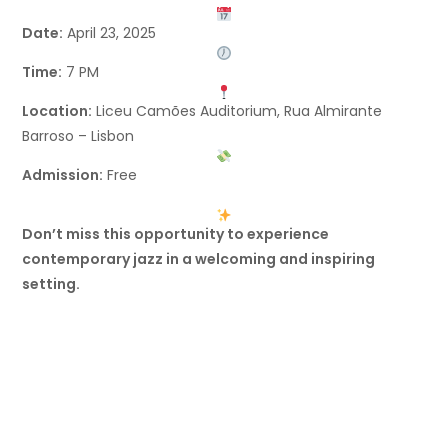
Date:
April 23, 2025
Time:
7 PM
Location:
Liceu Camões Auditorium, Rua Almirante
Barroso – Lisbon
Admission:
Free
Don’t miss this opportunity to experience
contemporary jazz in a welcoming and inspiring
setting.