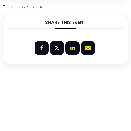
Tags:
JAZZLISBOA
SHARE THIS EVENT