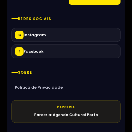
REDES SOCIAIS
Instagram
IG
Facebook
f
SOBRE
Política de Privacidade
PARCERIA
Parceria: Agenda Cultural Porto