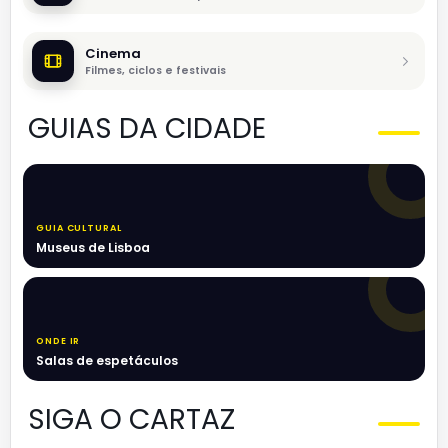
Cinema
Filmes, ciclos e festivais
GUIAS DA CIDADE
GUIA CULTURAL
Museus de Lisboa
ONDE IR
Salas de espetáculos
SIGA O CARTAZ