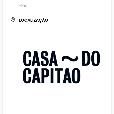
21:30
LOCALIZAÇÃO