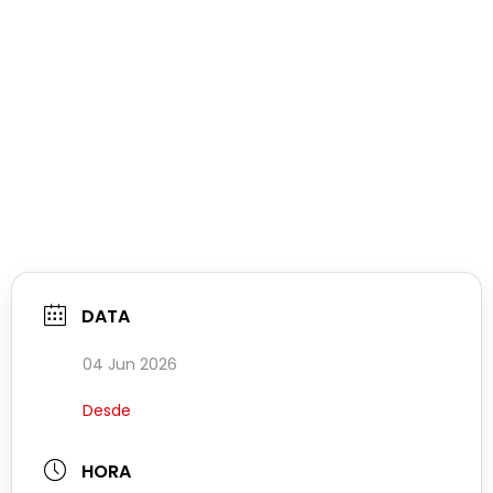
DATA
04 Jun 2026
Desde
HORA