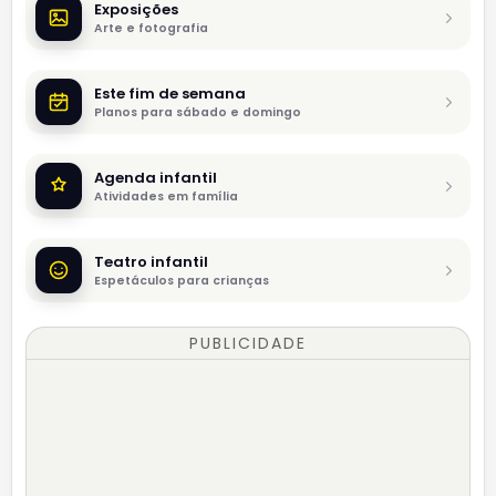
Exposições
Arte e fotografia
Este fim de semana
Planos para sábado e domingo
Agenda infantil
Atividades em família
Teatro infantil
Espetáculos para crianças
PUBLICIDADE