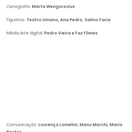
Cenografia:
Marta Wengorovius
Figurinos:
Teatro Umano, Ana Pedro
,
Salmo Faria
Média Arte digital:
Pedro Vieira e Faz Filmes
Comunicação:
Lourenço Lomelini, Manu Marchi, Maria