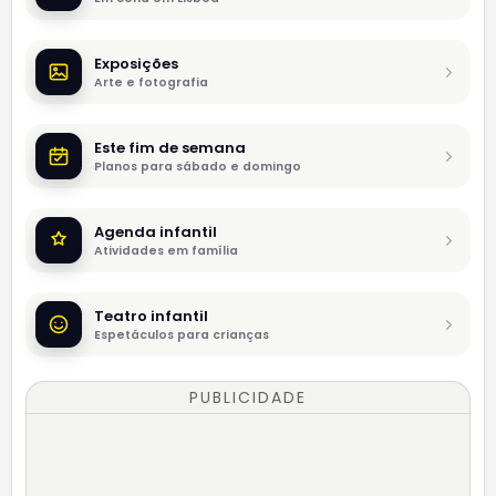
Exposições
Arte e fotografia
Este fim de semana
Planos para sábado e domingo
Agenda infantil
Atividades em família
Teatro infantil
Espetáculos para crianças
PUBLICIDADE