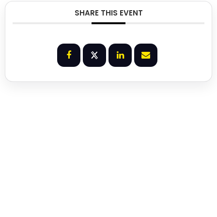
SHARE THIS EVENT