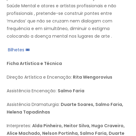
Saúde Mental e atores e artistas profissionais e não
profissionais , pretende-se construir pontes entre
‘mundos’ que não se cruzam nem dialogam com
frequência e em simultâneo, diminuir o estigma
colocando a doença mental nos lugares de arte .
Bilhetes 🎟
Ficha Artística e Técnica
Direção Artística e Encenação:
Rita Wengorovius
Assistência Encenação:
Salmo Faria
Assistência Dramaturgia:
Duarte Soares, Salmo Faria,
Helena Tapadinhas
Interpretes:
Alda Pinheiro, Heitor Silva, Hugo Craveiro,
Alice Machado, Nelson Portinha, Salmo Faria, Duarte