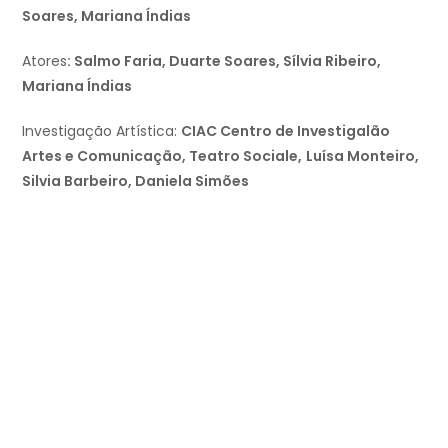
Soares, Mariana Índias
Atores
: Salmo Faria, Duarte Soares, Sílvia Ribeiro,
Mariana Índias
Investigação Artística:
CIAC Centro de Investigalão
Artes e Comunicação, Teatro Sociale,
Luísa Monteiro,
Silvia Barbeiro, Daniela Simões