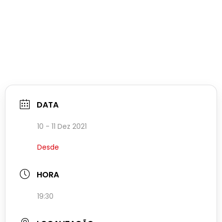
DATA
10 - 11 Dez 2021
Desde
HORA
19:30