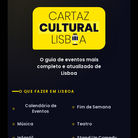
O guia de eventos mais
completo e atualizado de
Lisboa
O QUE FAZER EM LISBOA
Calendário de
Fim de Semana
Eventos
Música
Teatro
Infantil
Stand Up Comedy