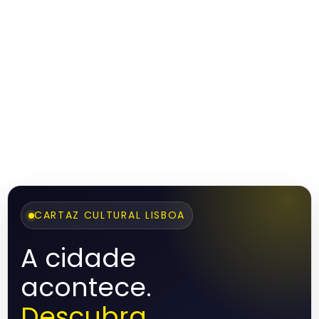
CARTAZ CULTURAL LISBOA
A cidade
acontece.
Descubra