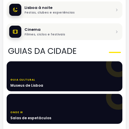
Lisboa à noite
Festas, clubes e experiências
Cinema
Filmes, ciclos e festivais
GUIAS DA CIDADE
GUIA CULTURAL
Museus de Lisboa
ONDE IR
Salas de espetáculos