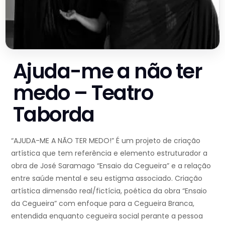
Ajuda-me a não ter
medo – Teatro
Taborda
“AJUDA-ME A NÃO TER MEDO!” É um projeto de criação
artística que tem referência e elemento estruturador a
obra de José Saramago “Ensaio da Cegueira” e a relação
entre saúde mental e seu estigma associado. Criação
artística dimensão real/fictícia, poética da obra “Ensaio
da Cegueira” com enfoque para a Cegueira Branca,
entendida enquanto cegueira social perante a pessoa