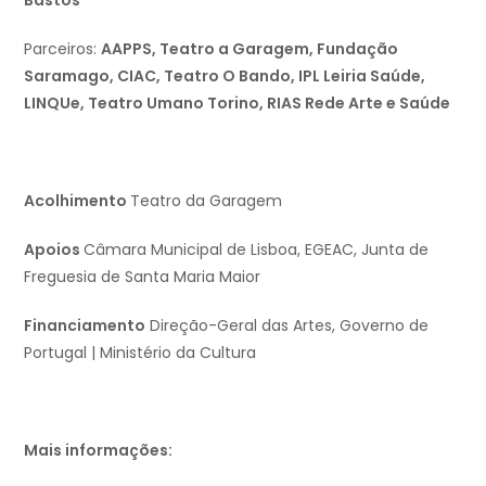
Bastos
Parceiros:
AAPPS, Teatro a Garagem, Fundação
Saramago, CIAC, Teatro O Bando, IPL Leiria Saúde,
LINQUe, Teatro Umano Torino, RIAS Rede Arte e Saúde
Acolhimento
Teatro da Garagem
Apoios
Câmara Municipal de Lisboa, EGEAC, Junta de
Freguesia de Santa Maria Maior
Financiamento
Direção-Geral das Artes, Governo de
Portugal | Ministério da Cultura
Mais informações: