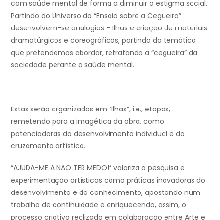
com saúde mental de forma a diminuir o estigma social.
Partindo do Universo do “Ensaio sobre a Cegueira”
desenvolvem-se analogias – Ilhas e criação de materiais
dramatúrgicos e coreográficos, partindo da temática
que pretendemos abordar, retratando a “cegueira” da
sociedade perante a saúde mental.
Estas serão organizadas em “Ilhas”, i.e., etapas,
remetendo para a imagética da obra, como
potenciadoras do desenvolvimento individual e do
cruzamento artístico.
“AJUDA-ME A NÃO TER MEDO!” valoriza a pesquisa e
experimentação artísticas como práticas inovadoras do
desenvolvimento e do conhecimento, apostando num
trabalho de continuidade e enriquecendo, assim, o
processo criativo realizado em colaboração entre Arte e