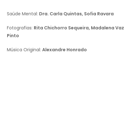
Saúde Mental:
Dra. Carla Quintas, Sofia Ravara
Fotografias:
Rita Chichorro Sequeira, Madalena Vaz
Pinto
Música Original:
Alexandre Honrado