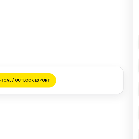
+ ICAL / OUTLOOK EXPORT