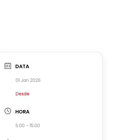
DATA
01 Jan 2026
Desde
HORA
5:00 - 15:00