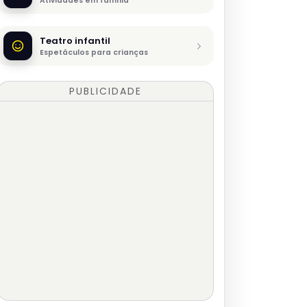
Atividades em família
Teatro infantil
Espetáculos para crianças
PUBLICIDADE