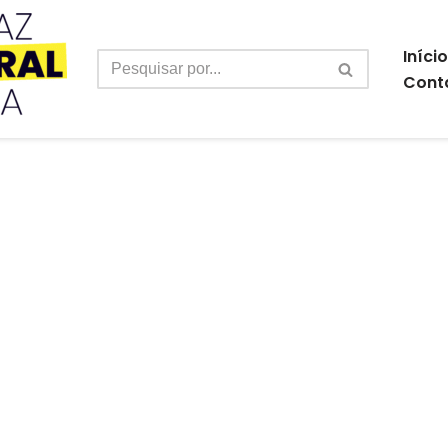
Início
Cont