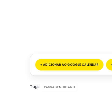
+ ADICIONAR AO GOOGLE CALENDAR
Tags:
PASSAGEM DE ANO