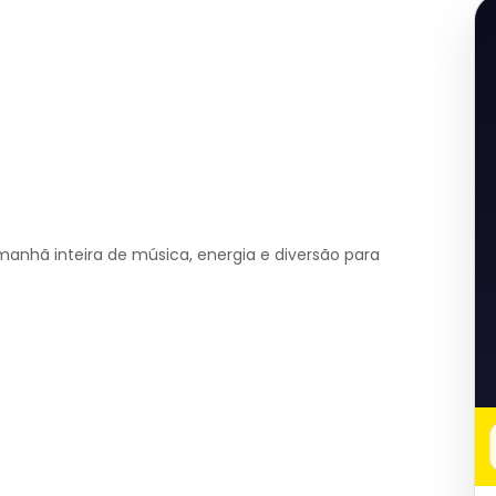
manhã inteira de música, energia e diversão para