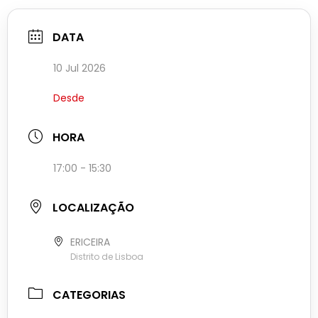
DATA
10 Jul 2026
Desde
HORA
17:00 - 15:30
LOCALIZAÇÃO
ERICEIRA
Distrito de Lisboa
CATEGORIAS