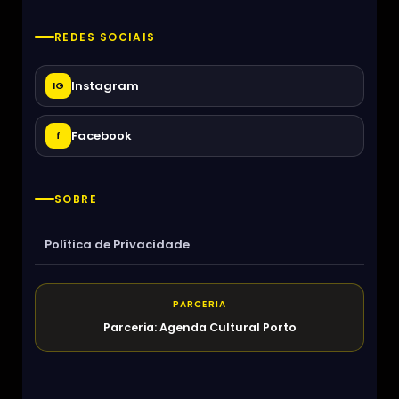
REDES SOCIAIS
Instagram
IG
Facebook
f
SOBRE
Política de Privacidade
PARCERIA
Parceria: Agenda Cultural Porto