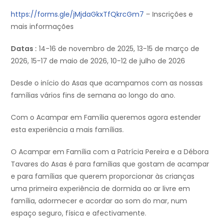
https://forms.gle/jMjdaGkxTfQkrcGm7
– Inscrições e
mais informações
Datas :
14-16 de novembro de 2025, 13-15 de março de
2026, 15-17 de maio de 2026, 10-12 de julho de 2026
Desde o início do Asas que acampamos com as nossas
famílias vários fins de semana ao longo do ano.
Com o Acampar em Família queremos agora estender
esta experiência a mais famílias.
O Acampar em Família com a Patrícia Pereira e a Débora
Tavares do Asas é para famílias que gostam de acampar
e para famílias que querem proporcionar às crianças
uma primeira experiência de dormida ao ar livre em
família, adormecer e acordar ao som do mar, num
espaço seguro, física e afectivamente.