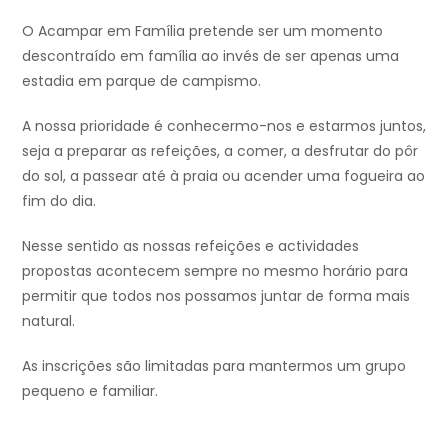
O Acampar em Família pretende ser um momento
descontraído em família ao invés de ser apenas uma
estadia em parque de campismo.
A nossa prioridade é conhecermo-nos e estarmos juntos,
seja a preparar as refeições, a comer, a desfrutar do pôr
do sol, a passear até à praia ou acender uma fogueira ao
fim do dia.
Nesse sentido as nossas refeições e actividades
propostas acontecem sempre no mesmo horário para
permitir que todos nos possamos juntar de forma mais
natural.
As inscrições são limitadas para mantermos um grupo
pequeno e familiar.