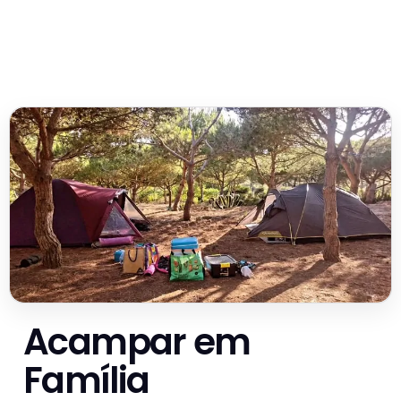
Acampar em
Família