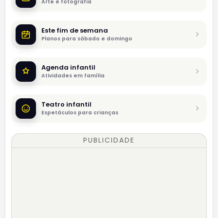
Arte e fotografia
Este fim de semana
Planos para sábado e domingo
Agenda infantil
Atividades em família
Teatro infantil
Espetáculos para crianças
PUBLICIDADE