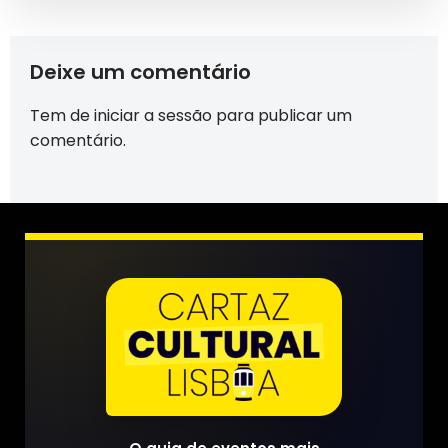
Deixe um comentário
Tem de
iniciar a sessão
para publicar um
comentário.