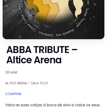
ABBA TRIBUTE –
Altice Arena
06 MAR
ALTICE ARENA – SALA TEJO
COMPRAR
Vista as suas calças à boca de sino e calce os seus