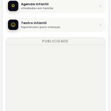
Agenda infantil
Atividades em família
Teatro infantil
Espetáculos para crianças
PUBLICIDADE