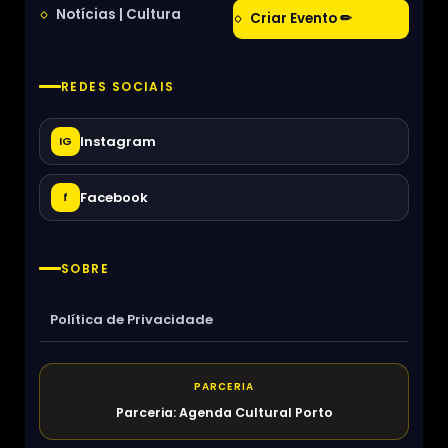
Notícias | Cultura
Criar Evento ✏
REDES SOCIAIS
Instagram
IG
Facebook
f
SOBRE
Política de Privacidade
PARCERIA
Parceria: Agenda Cultural Porto