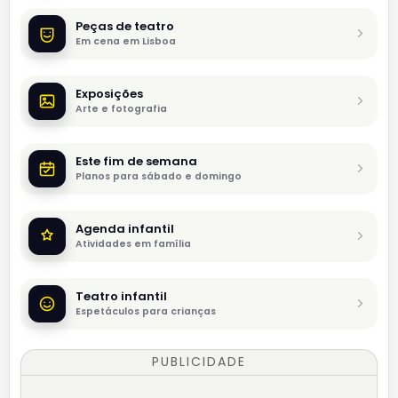
Peças de teatro
Em cena em Lisboa
Exposições
Arte e fotografia
Este fim de semana
Planos para sábado e domingo
Agenda infantil
Atividades em família
Teatro infantil
Espetáculos para crianças
PUBLICIDADE