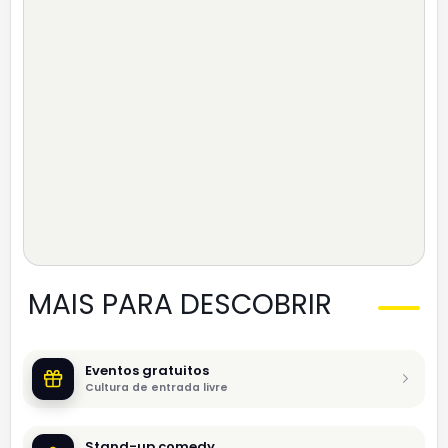
MAIS PARA DESCOBRIR
Eventos gratuitos
Cultura de entrada livre
Stand-up comedy