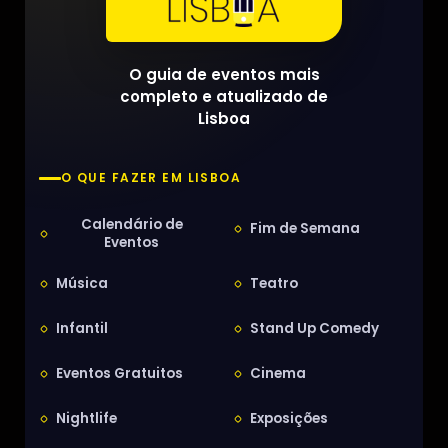
O guia de eventos mais
completo e atualizado de
Lisboa
O QUE FAZER EM LISBOA
Calendário de
Fim de Semana
Eventos
Música
Teatro
Infantil
Stand Up Comedy
Eventos Gratuitos
Cinema
Nightlife
Exposições