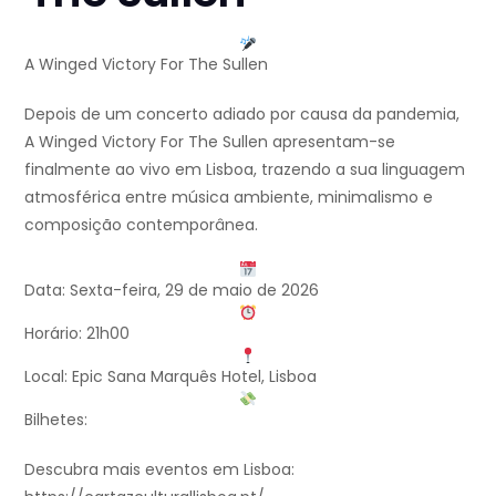
A Winged Victory For The Sullen
Depois de um concerto adiado por causa da pandemia,
A Winged Victory For The Sullen apresentam-se
finalmente ao vivo em Lisboa, trazendo a sua linguagem
atmosférica entre música ambiente, minimalismo e
composição contemporânea.
Data: Sexta-feira, 29 de maio de 2026
Horário: 21h00
Local: Epic Sana Marquês Hotel, Lisboa
Bilhetes:
Descubra mais eventos em Lisboa: