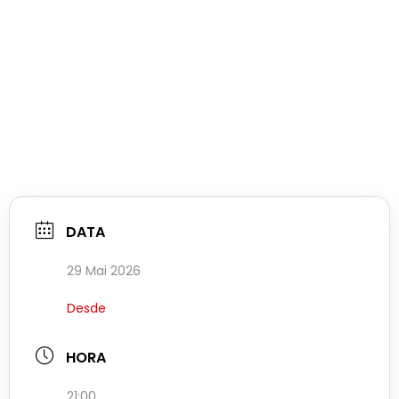
DATA
29 Mai 2026
Desde
HORA
21:00