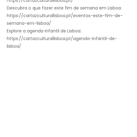
https://cartazculturallisboa.pt/
Descubra o que fazer este fim de semana em Lisboa:
https://cartazculturallisboa.pt/eventos-este-fim-de-
semana-em-lisboa/
Explore a agenda infantil de Lisboa:
https://cartazculturallisboa.pt/agenda-infantil-de-
lisboa/