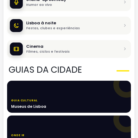
Humor ao vivo
Lisboa à noite
Festas, clubes e experiências
Cinema
Filmes, ciclos e festivais
GUIAS DA CIDADE
GUIA CULTURAL
Museus de Lisboa
ONDE IR