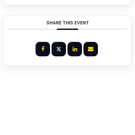
SHARE THIS EVENT