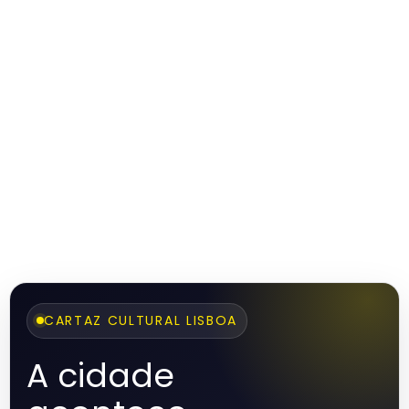
CARTAZ CULTURAL LISBOA
A cidade