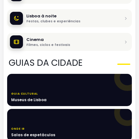
Lisboa à noite
Festas, clubes e experiências
Cinema
Filmes, ciclos e festivais
GUIAS DA CIDADE
GUIA CULTURAL
Museus de Lisboa
ONDE IR
Salas de espetáculos