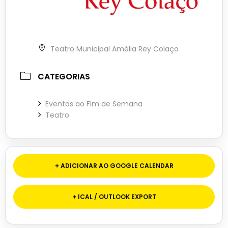
Teatro Municipal Amélia Rey Colaço
CATEGORIAS
Eventos ao Fim de Semana
Teatro
+ ADICIONAR AO GOOGLE CALENDAR
+ ICAL / OUTLOOK EXPORT