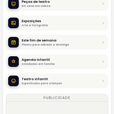
Peças de teatro
Em cena em Lisboa
Exposições
Arte e fotografia
Este fim de semana
Planos para sábado e domingo
Agenda infantil
Atividades em família
Teatro infantil
Espetáculos para crianças
PUBLICIDADE