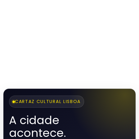
CARTAZ CULTURAL LISBOA
A cidade
acontece.