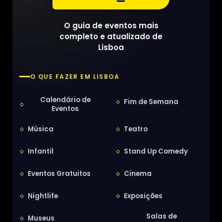
O guia de eventos mais
completo e atualizado de
Lisboa
O QUE FAZER EM LISBOA
Calendário de
Fim de Semana
Eventos
Música
Teatro
Infantil
Stand Up Comedy
Eventos Gratuitos
Cinema
Nightlife
Exposições
Salas de
Museus