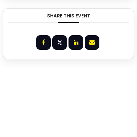
SHARE THIS EVENT