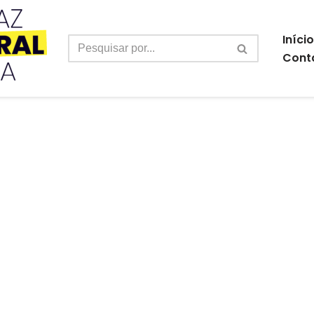
Início
Cont