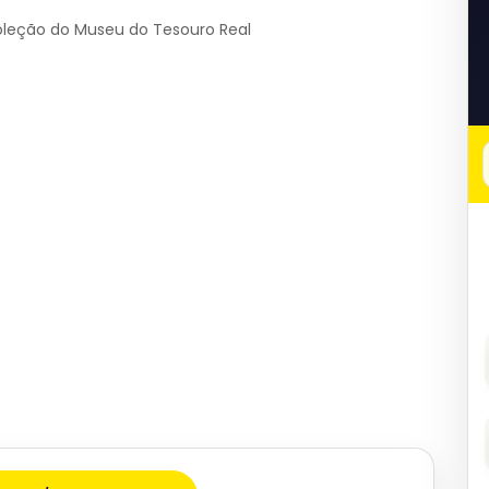
oleção do Museu do Tesouro Real