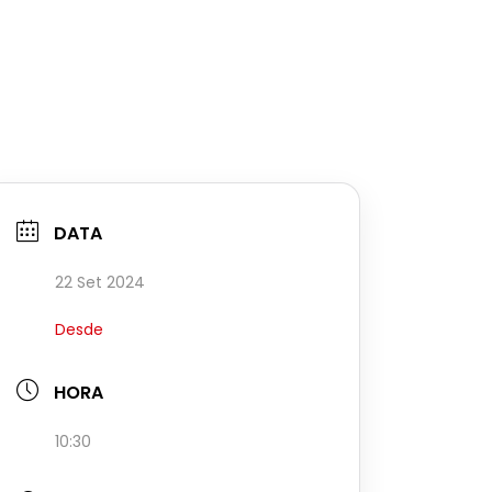
DATA
22 Set 2024
Desde
HORA
10:30