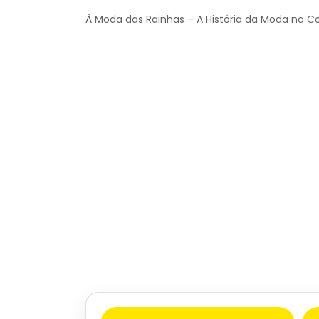
À Moda das Rainhas – A História da Moda na C