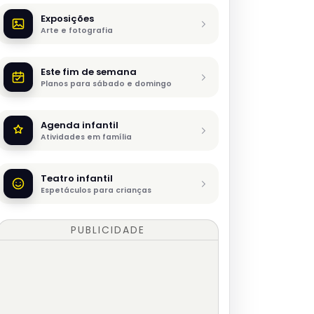
Exposições
Arte e fotografia
Este fim de semana
Planos para sábado e domingo
Agenda infantil
Atividades em família
Teatro infantil
Espetáculos para crianças
PUBLICIDADE