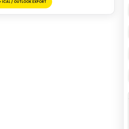
+ ICAL / OUTLOOK EXPORT