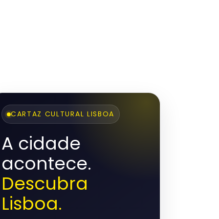
CARTAZ CULTURAL LISBOA
A cidade
acontece.
Descubra
Lisboa.