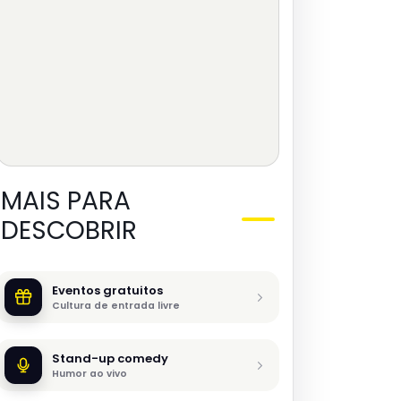
MAIS PARA
DESCOBRIR
Eventos gratuitos
Cultura de entrada livre
Stand-up comedy
Humor ao vivo