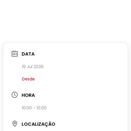
DATA
19 Jul 2026
Desde
HORA
10:00 - 10:00
LOCALIZAÇÃO