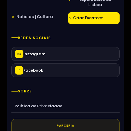
Lisboa
Notícias | Cultura
Criar Evento ✏
REDES SOCIAIS
Instagram
IG
Facebook
f
SOBRE
Política de Privacidade
PARCERIA