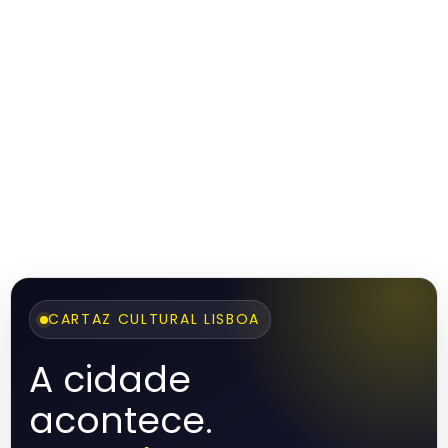
CARTAZ CULTURAL LISBOA
A cidade
acontece.