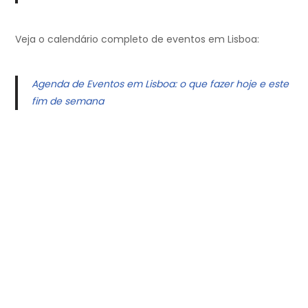
Veja o calendário completo de eventos em Lisboa:
Agenda de Eventos em Lisboa: o que fazer hoje e este
fim de semana