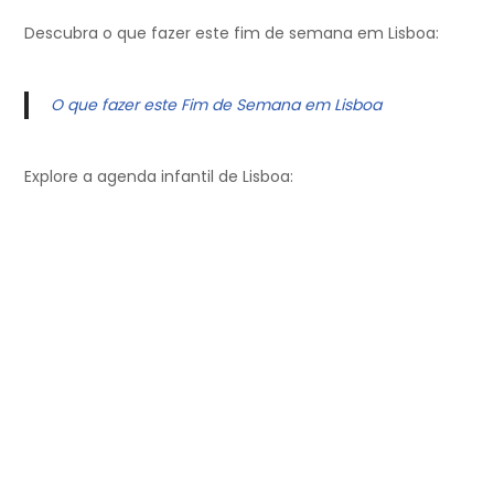
Descubra o que fazer este fim de semana em Lisboa:
O que fazer este Fim de Semana em Lisboa
Explore a agenda infantil de Lisboa: