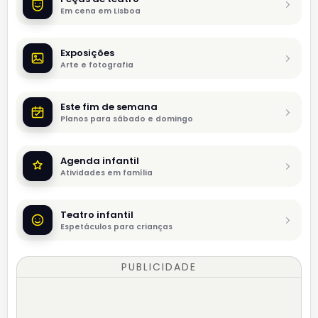
Em cena em Lisboa
Exposições
Arte e fotografia
Este fim de semana
Planos para sábado e domingo
Agenda infantil
Atividades em família
Teatro infantil
Espetáculos para crianças
PUBLICIDADE