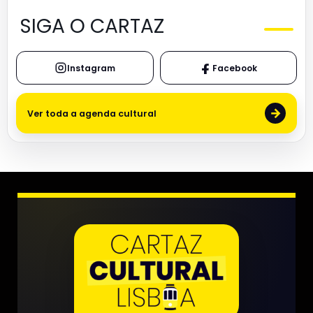
SIGA O CARTAZ
Instagram
Facebook
→
Ver toda a agenda cultural