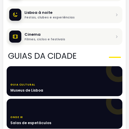
Lisboa à noite
Festas, clubes e experiências
Cinema
Filmes, ciclos e festivais
GUIAS DA CIDADE
GUIA CULTURAL
Museus de Lisboa
ONDE IR
Salas de espetáculos