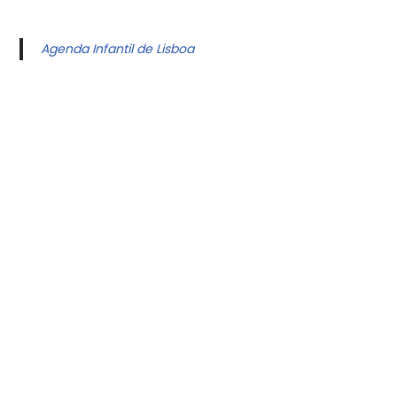
Agenda Infantil de Lisboa