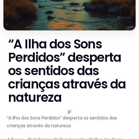
“A Ilha dos Sons
Perdidos” desperta
os sentidos das
crianças através da
natureza
“A Ilha dos Sons Perdidos” desperta os sentidos das
crianças através da natureza