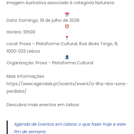
Imagem ilustrativa associada à categoria Natureza.
Data: Domingo, 19 de julho de 2026
Horário: 10h00
Local: Prosa – Plataforma Cultural, Rua Alves Torgo, 8,
1000-033 Lisboa
Organização: Prosa – Plataforma Cultural
Mais informações:
https://www.agendalx.pt/events/event/a-ilha-dos-sons-
perdidos/
Descubra mais eventos em Lisboa:
Agenda de Eventos em Lisboa: o que fazer hoje e este
fim de semana