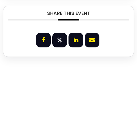
SHARE THIS EVENT