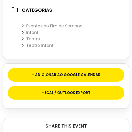
CATEGORIAS
Eventos ao Fim de Semana
Infantil
Teatro
Teatro Infantil
+ ADICIONAR AO GOOGLE CALENDAR
+ ICAL / OUTLOOK EXPORT
SHARE THIS EVENT