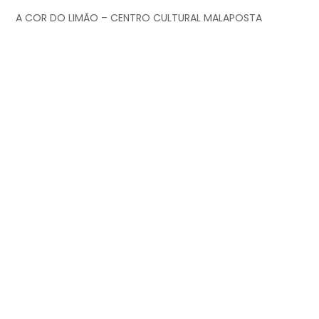
A COR DO LIMÃO – CENTRO CULTURAL MALAPOSTA