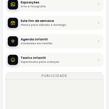
Exposições
Arte e fotografia
Este fim de semana
Planos para sábado e domingo
Agenda infantil
Atividades em família
Teatro infantil
Espetáculos para crianças
PUBLICIDADE