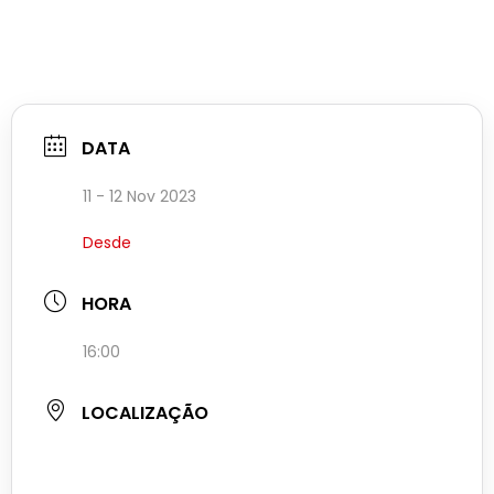
DATA
11 - 12 Nov 2023
Desde
HORA
16:00
LOCALIZAÇÃO