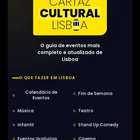
O guia de eventos mais
completo e atualizado de
Lisboa
O QUE FAZER EM LISBOA
Calendário de
Fim de Semana
Eventos
Música
Teatro
Infantil
Stand Up Comedy
Eventos Gratuitos
Cinema