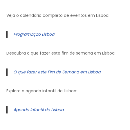
Veja o calendário completo de eventos em Lisboa:
Programação Lisboa
Descubra o que fazer este fim de semana em Lisboa:
O que fazer este Fim de Semana em Lisboa
Explore a agenda infantil de Lisboa:
Agenda Infantil de Lisboa