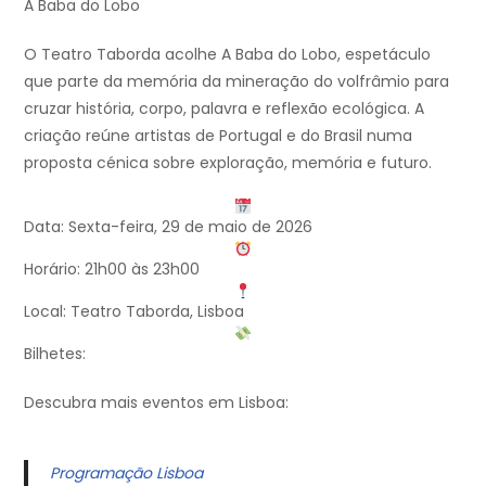
A Baba do Lobo
O Teatro Taborda acolhe A Baba do Lobo, espetáculo
que parte da memória da mineração do volfrâmio para
cruzar história, corpo, palavra e reflexão ecológica. A
criação reúne artistas de Portugal e do Brasil numa
proposta cénica sobre exploração, memória e futuro.
Data: Sexta-feira, 29 de maio de 2026
Horário: 21h00 às 23h00
Local: Teatro Taborda, Lisboa
Bilhetes:
Descubra mais eventos em Lisboa:
Programação Lisboa