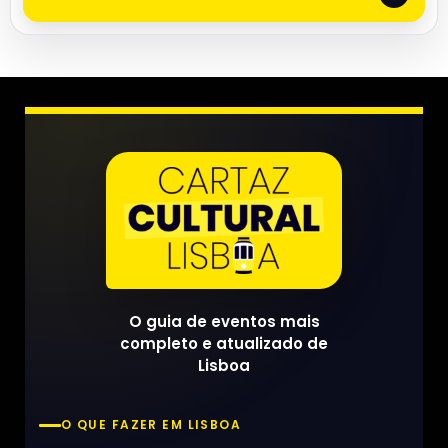
O guia de eventos mais
completo e atualizado de
Lisboa
O QUE FAZER EM LISBOA