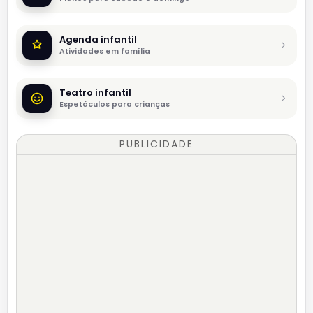
Agenda infantil
Atividades em família
Teatro infantil
Espetáculos para crianças
PUBLICIDADE