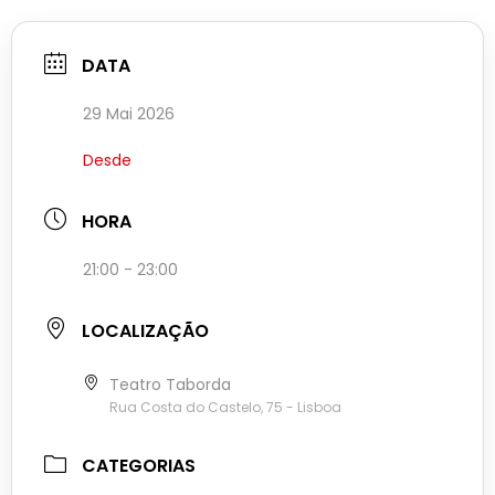
DATA
29 Mai 2026
Desde
HORA
21:00 - 23:00
LOCALIZAÇÃO
Teatro Taborda
Rua Costa do Castelo, 75 - Lisboa
CATEGORIAS