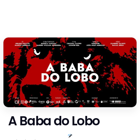
A Baba do Lobo