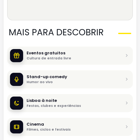
MAIS PARA DESCOBRIR
Eventos gratuitos
Cultura de entrada livre
Stand-up comedy
Humor ao vivo
Lisboa à noite
Festas, clubes e experiências
Cinema
Filmes, ciclos e festivais