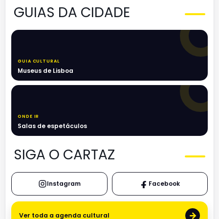
GUIAS DA CIDADE
GUIA CULTURAL
Museus de Lisboa
ONDE IR
Salas de espetáculos
SIGA O CARTAZ
Instagram
Facebook
→
Ver toda a agenda cultural