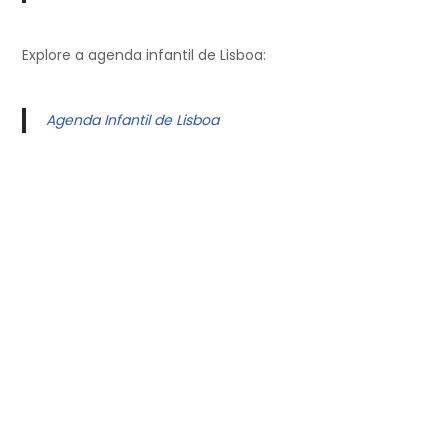
Explore a agenda infantil de Lisboa:
Agenda Infantil de Lisboa