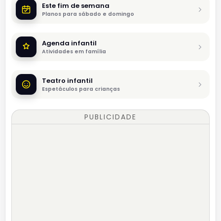
Este fim de semana
Planos para sábado e domingo
Agenda infantil
Atividades em família
Teatro infantil
Espetáculos para crianças
PUBLICIDADE