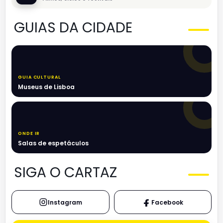
GUIAS DA CIDADE
GUIA CULTURAL
Museus de Lisboa
ONDE IR
Salas de espetáculos
SIGA O CARTAZ
Instagram
Facebook