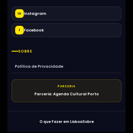
Instagram
IG
Facebook
f
SOBRE
Política de Privacidade
PARCERIA
Parceria: Agenda Cultural Porto
O que Fazer em Lisboa
Sobre