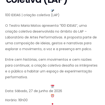
100 IDEIAS | criação coletiva (LAP)
O Teatro Maria Matos apresenta “100 IDEIAS”, uma
criação coletiva desenvolvida no âmbito do LAP –
Laboratório de Artes Performativas. A proposta parte de
uma composição de ideias, gestos e narrativas para
explorar o movimento, a voz e a presença em palco.
Entre cem histórias, cem movimentos e cem razões
para continuar, a criação coletiva desafia os intérpretes
e o público a habitar um espaço de experimentação
performativa.
Data: Sábado, 27 de junho de 2026
Horário: 16h00