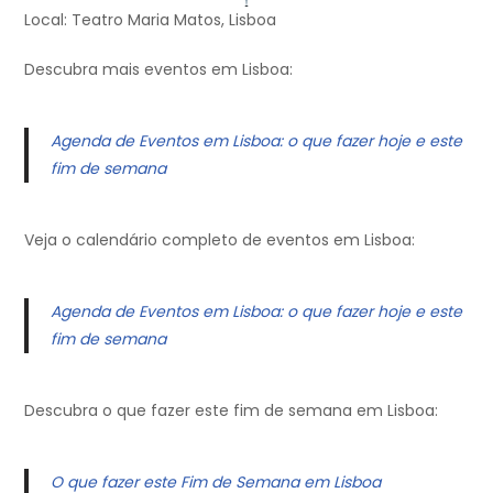
Local: Teatro Maria Matos, Lisboa
Descubra mais eventos em Lisboa:
Agenda de Eventos em Lisboa: o que fazer hoje e este
fim de semana
Veja o calendário completo de eventos em Lisboa:
Agenda de Eventos em Lisboa: o que fazer hoje e este
fim de semana
Descubra o que fazer este fim de semana em Lisboa:
O que fazer este Fim de Semana em Lisboa