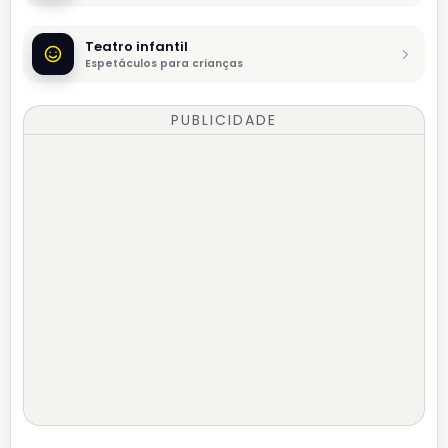
Teatro infantil
Espetáculos para crianças
PUBLICIDADE