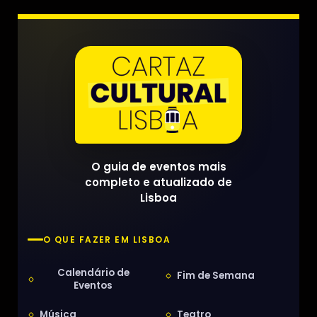
O guia de eventos mais
completo e atualizado de
Lisboa
O QUE FAZER EM LISBOA
Calendário de
Fim de Semana
Eventos
Música
Teatro