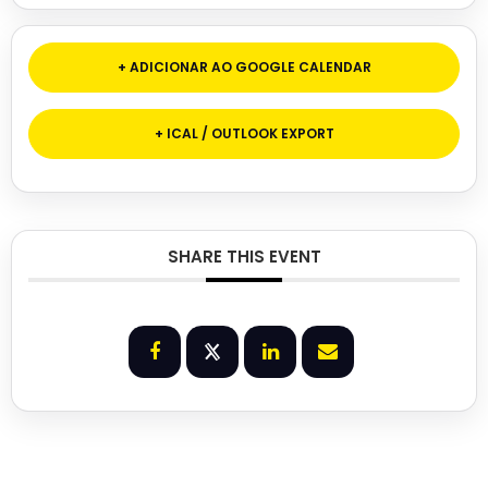
+ ADICIONAR AO GOOGLE CALENDAR
+ ICAL / OUTLOOK EXPORT
SHARE THIS EVENT