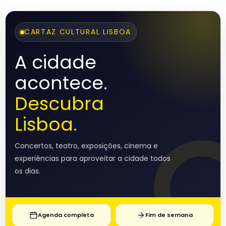
CARTAZ CULTURAL LISBOA
A cidade
acontece.
Descubra
Lisboa.
Concertos, teatro, exposições, cinema e
experiências para aproveitar a cidade todos
os dias.
Agenda completa
Fim de semana