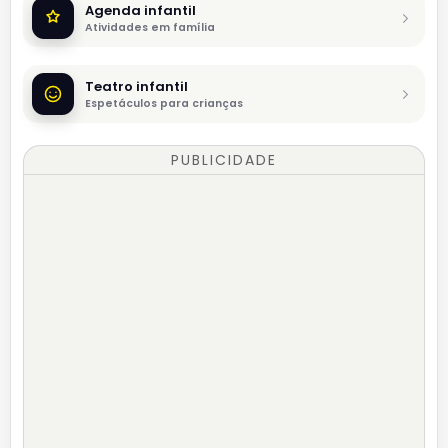
Agenda infantil
Atividades em família
Teatro infantil
Espetáculos para crianças
PUBLICIDADE