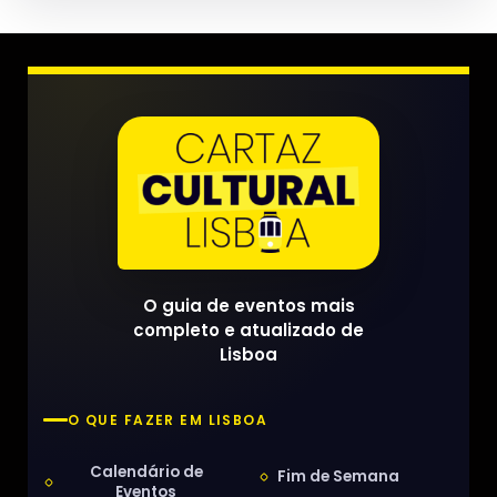
O guia de eventos mais
completo e atualizado de
Lisboa
O QUE FAZER EM LISBOA
Calendário de
Fim de Semana
Eventos