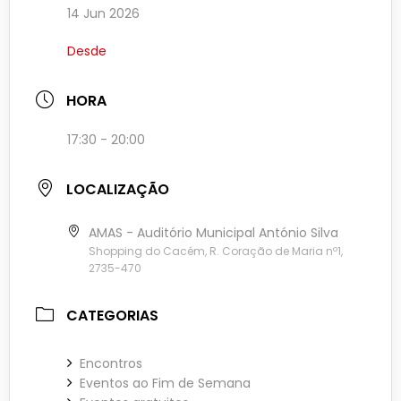
14 Jun 2026
Desde
HORA
17:30 - 20:00
LOCALIZAÇÃO
AMAS - Auditório Municipal António Silva
Shopping do Cacém, R. Coração de Maria nº1,
2735-470
CATEGORIAS
Encontros
Eventos ao Fim de Semana