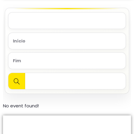
No event found!