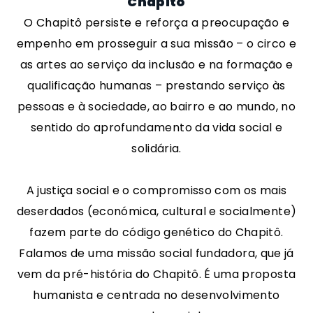
Chapitô
O Chapitô persiste e reforça a preocupação e
empenho em prosseguir a sua missão – o circo e
as artes ao serviço da inclusão e na formação e
qualificação humanas – prestando serviço às
pessoas e à sociedade, ao bairro e ao mundo, no
sentido do aprofundamento da vida social e
solidária.
A justiça social e o compromisso com os mais
deserdados (económica, cultural e socialmente)
fazem parte do código genético do Chapitô.
Falamos de uma missão social fundadora, que já
vem da pré-história do Chapitô. É uma proposta
humanista e centrada no desenvolvimento