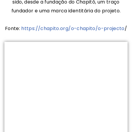
sido, desde a fundação do Chapitô, um traço
fundador e uma marca identitária do projeto.
Fonte:
https://chapito.org/o-chapito/o-projecto
/