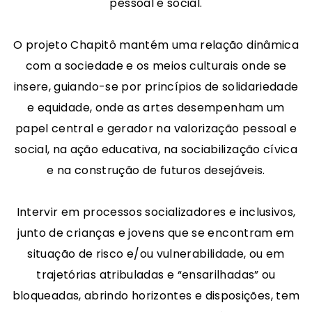
pessoal e social.
O projeto Chapitô mantém uma relação dinâmica
com a sociedade e os meios culturais onde se
insere, guiando-se por princípios de solidariedade
e equidade, onde as artes desempenham um
papel central e gerador na valorização pessoal e
social, na ação educativa, na sociabilização cívica
e na construção de futuros desejáveis.
Intervir em processos socializadores e inclusivos,
junto de crianças e jovens que se encontram em
situação de risco e/ou vulnerabilidade, ou em
trajetórias atribuladas e “ensarilhadas” ou
bloqueadas, abrindo horizontes e disposições, tem