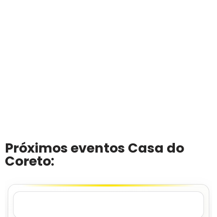
Próximos eventos Casa do
Coreto: