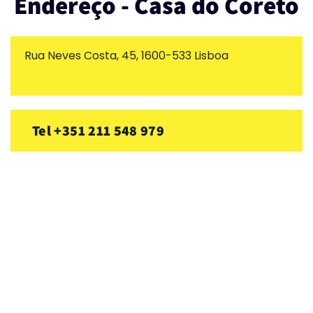
Endereço - Casa do Coreto
Rua Neves Costa, 45, 1600-533 Lisboa
Tel +351 211 548 979