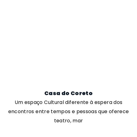
Casa do Coreto
Um espaço Cultural diferente à espera dos
encontros entre tempos e pessoas que oferece
teatro, mar