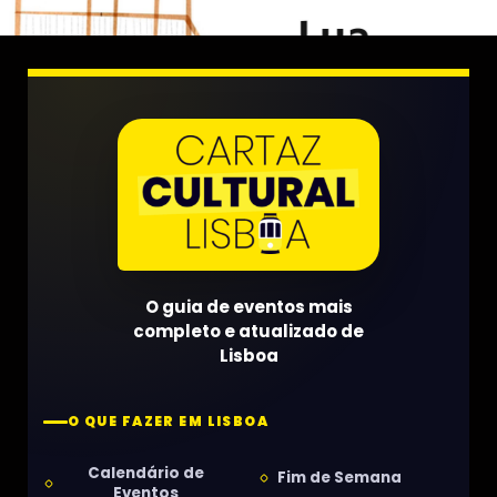
O guia de eventos mais
completo e atualizado de
Lisboa
O QUE FAZER EM LISBOA
Calendário de
Fim de Semana
Eventos