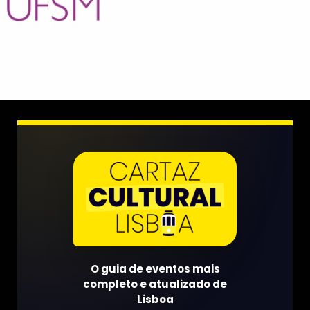
O guia de eventos mais
completo e atualizado de
Lisboa