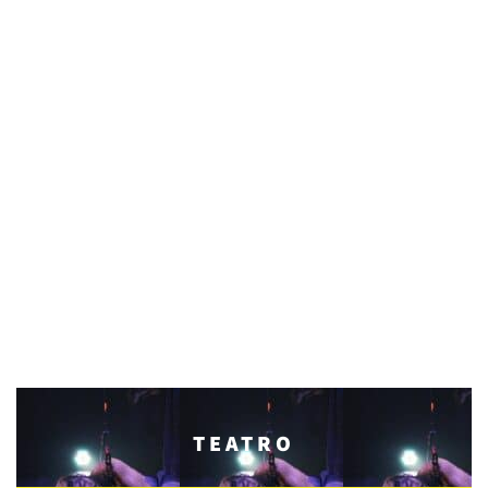
TEATRO