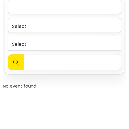
No event found!