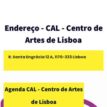
Endereço - CAL - Centro de
Artes de Lisboa
R. Santa Engrácia 12 A, 1170-333 Lisboa
Agenda CAL - Centro de Artes
de Lisboa