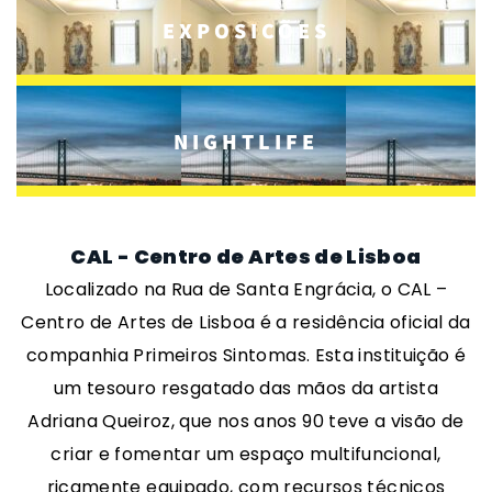
EXPOSIÇÕES
NIGHTLIFE
CAL - Centro de Artes de Lisboa
Localizado na Rua de Santa Engrácia, o CAL –
Centro de Artes de Lisboa é a residência oficial da
companhia Primeiros Sintomas. Esta instituição é
um tesouro resgatado das mãos da artista
Adriana Queiroz, que nos anos 90 teve a visão de
criar e fomentar um espaço multifuncional,
ricamente equipado, com recursos técnicos