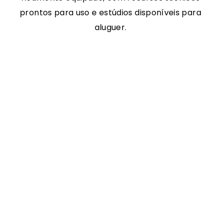
prontos para uso e estúdios disponíveis para
aluguer.